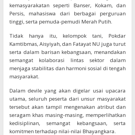
kemasyarakatan seperti Banser, Kokam, dan
Persis, mahasiswa dari berbagai perguruan
tinggi, serta pemuda-pemudi Merah Putih.
Tidak hanya itu, kelompok tani, Pokdar
Kamtibmas, Aisyiyah, dan Fatayat NU juga turut
serta dalam barisan kebangsaan, menandakan
semangat kolaborasi lintas sektor dalam
menjaga stabilitas dan harmoni sosial di tengah
masyarakat.
Dalam devile yang akan digelar usai upacara
utama, seluruh peserta dari unsur masyarakat
tersebut akan tampil mengenakan atribut dan
seragam khas masing-masing, memperlihatkan
kedisiplinan, semangat kebangsaan, serta
komitmen terhadap nilai-nilai Bhayangkara.