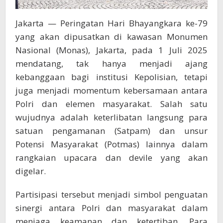
Jakarta — Peringatan Hari Bhayangkara ke-79
yang akan dipusatkan di kawasan Monumen
Nasional (Monas), Jakarta, pada 1 Juli 2025
mendatang, tak hanya menjadi ajang
kebanggaan bagi institusi Kepolisian, tetapi
juga menjadi momentum kebersamaan antara
Polri dan elemen masyarakat. Salah satu
wujudnya adalah keterlibatan langsung para
satuan pengamanan (Satpam) dan unsur
Potensi Masyarakat (Potmas) lainnya dalam
rangkaian upacara dan devile yang akan
digelar.
Partisipasi tersebut menjadi simbol penguatan
sinergi antara Polri dan masyarakat dalam
menjaga keamanan dan ketertiban. Para