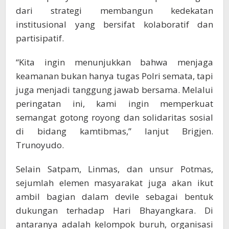
dari strategi membangun kedekatan
institusional yang bersifat kolaboratif dan
partisipatif.
“Kita ingin menunjukkan bahwa menjaga
keamanan bukan hanya tugas Polri semata, tapi
juga menjadi tanggung jawab bersama. Melalui
peringatan ini, kami ingin memperkuat
semangat gotong royong dan solidaritas sosial
di bidang kamtibmas,” lanjut Brigjen.
Trunoyudo.
Selain Satpam, Linmas, dan unsur Potmas,
sejumlah elemen masyarakat juga akan ikut
ambil bagian dalam devile sebagai bentuk
dukungan terhadap Hari Bhayangkara. Di
antaranya adalah kelompok buruh, organisasi