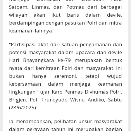
Satpam, Linmas, dan Potmas dari berbagai
wilayah akan ikut baris dalam devile,
berdampingan dengan pasukan Polri dan mitra
keamanan lainnya.
“Partisipasi aktif dari satuan pengamanan dan
potensi masyarakat dalam upacara dan devile
Hari Bhayangkara ke-79 merupakan bentuk
nyata dari kemitraan Polri dan masyarakat. Ini
bukan hanya seremoni, tetapi wujud
kebersamaan dalam menjaga keamanan
lingkungan,” ujar Karo Penmas Divhumas Polri,
Brigjen. Pol. Trunoyudo Wisnu Andiko, Sabtu
(28/6/2025).
Ia menambahkan, pelibatan unsur masyarakat
dalam perayaan tahun ini merupakan bagian