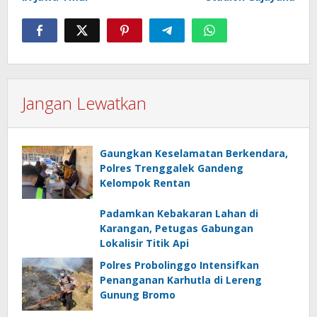
Jangan Lewatkan
Gaungkan Keselamatan Berkendara,
Polres Trenggalek Gandeng
Kelompok Rentan
Padamkan Kebakaran Lahan di
Karangan, Petugas Gabungan
Lokalisir Titik Api
Polres Probolinggo Intensifkan
Penanganan Karhutla di Lereng
Gunung Bromo