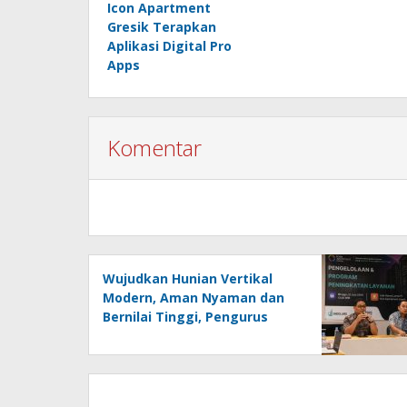
Icon Apartment
Gresik Terapkan
Aplikasi Digital Pro
Apps
Komentar
Wujudkan Hunian Vertikal
Modern, Aman Nyaman dan
Bernilai Tinggi, Pengurus
PPPSRS Icon Apartment
Gresik Terapkan Aplikasi
Digital Pro Apps