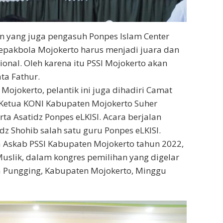
n yang juga pengasuh Ponpes Islam Center
epakbola Mojokerto harus menjadi juara dan
onal. Oleh karena itu PSSI Mojokerto akan
ta Fathur.
Mojokerto, pelantik ini juga dihadiri Camat
 Ketua KONI Kabupaten Mojokerto Suher
erta Asatidz Ponpes eLKISI. Acara berjalan
dz Shohib salah satu guru Ponpes eLKISI.
a Askab PSSI Kabupaten Mojokerto tahun 2022,
Muslik, dalam kongres pemilihan yang digelar
aya Pungging, Kabupaten Mojokerto, Minggu