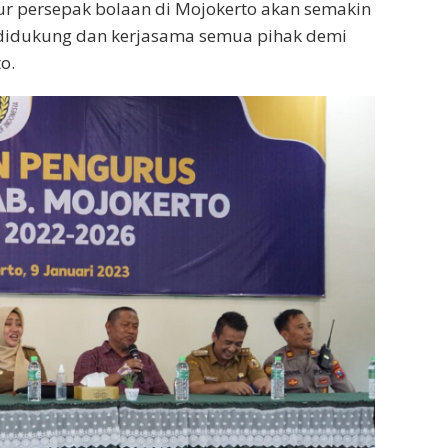
ur persepak bolaan di Mojokerto akan semakin
 didukung dan kerjasama semua pihak demi
o.