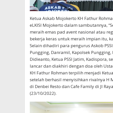
Ketua Askab Mojokerto KH Fathur Rohma
eLKISI Mojokerto dalam sambutannya, “S
meraih emas pad avent nasional atau regi
bekerja keras untuk meraih impian itu, ka
Selain dihadiri para pengurus Askob PSSI 
Pungging, Danramil, Kapolsek Pungging,
Didieanto, Ketua PSSI Jatim, Kadispora, s
lancar dan diakhiri dengan doa oleh Usta
KH Fathur Rohman terpilih menjadi Ketu
setelah berhasil menyisihkan rivalnya H 
di Denbei Resto dan Cafe Family di Jl R
(23/10/2022).