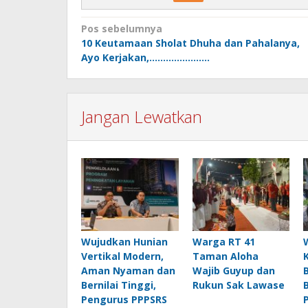
Navigasi
Pos sebelumnya
10 Keutamaan Sholat Dhuha dan Pahalanya,
pos
Ayo Kerjakan,………………….
Jangan Lewatkan
Wujudkan Hunian
Warga RT 41
Vertikal Modern,
Taman Aloha
Aman Nyaman dan
Wajib Guyup dan
Bernilai Tinggi,
Rukun Sak Lawase
Pengurus PPPSRS