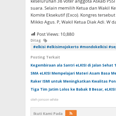
keseluruhan 38 voter anggota Askab PS
suara. Selain memilih Ketua dan Wakil K
Komite Eksekutif (Exco). Kongres tersebut
Mikko Agus. P, Wakil Ketua Diak Adi. W da
Post Views:
10,880
Ditag
#elkisi #elkisimojokerto #mondokelkisi #se
Posting Terkait
Kegembiraan ala Santri eLKISI di Jalan Sehat
SMA eLKISI Mempelajari Materi Asam Basa M
Raker ISMI untuk Meningkatkan Kwalitas Pon
Tiga Tim Jatim Lolos ke Babak 8 Besar, eLKIS
oleh
jonson white
Ikuti Kami Pada