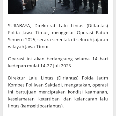
SURABAYA, Direktorat Lalu Lintas (Ditlantas)
Polda Jawa Timur, menggelar Operasi Patuh
Semeru 2025, secara serentak di seluruh jajaran
wilayah Jawa Timur.
Operasi ini akan berlangsung selama 14 hari
kedepan mulai 14-27 Juli 2025.
Direktur Lalu Lintas (Dirlantas) Polda Jatim
Kombes Pol Iwan Saktiadi, mengatakan, operasi
ini bertujuan menciptakan kondisi keamanan,
keselamatan, ketertiban, dan kelancaran lalu
lintas (kamseltibcarlantas).