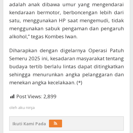
adalah anak dibawa umur yang mengendarai
kendaraan bermotor, berboncengan lebih dari
satu, menggunakan HP saat mengemudi, tidak
menggunakan sabuk pengaman dan pengaruh
alkohol,” tegas Kombes Iwan.
Diharapkan dengan digelarnya Operasi Patuh
Semeru 2025 ini, kesadaran masyarakat tentang
budaya tertib berlalu lintas dapat ditingkatkan
sehingga menurunkan angka pelanggaran dan
menekan angka kecelakaan. (*)
Post Views:
2,899
oleh
aku ninja
Ikuti Kami Pada