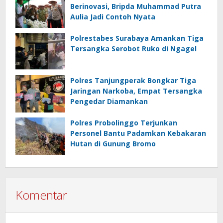
Berinovasi, Bripda Muhammad Putra
Aulia Jadi Contoh Nyata
Polrestabes Surabaya Amankan Tiga
Tersangka Serobot Ruko di Ngagel
Polres Tanjungperak Bongkar Tiga
Jaringan Narkoba, Empat Tersangka
Pengedar Diamankan
Polres Probolinggo Terjunkan
Personel Bantu Padamkan Kebakaran
Hutan di Gunung Bromo
Komentar