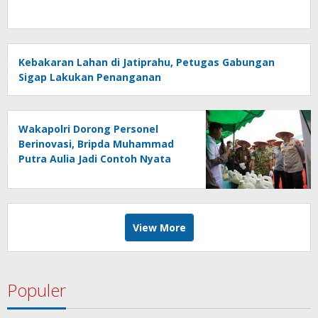
Kebakaran Lahan di Jatiprahu, Petugas Gabungan
Sigap Lakukan Penanganan
Wakapolri Dorong Personel
Berinovasi, Bripda Muhammad
Putra Aulia Jadi Contoh Nyata
View More
Populer