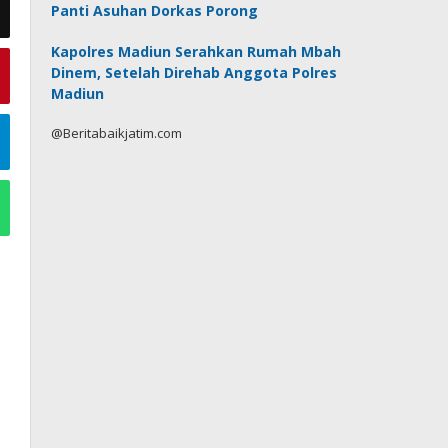
Panti Asuhan Dorkas Porong
Kapolres Madiun Serahkan Rumah Mbah
Dinem, Setelah Direhab Anggota Polres
Madiun
@Beritabaikjatim.com