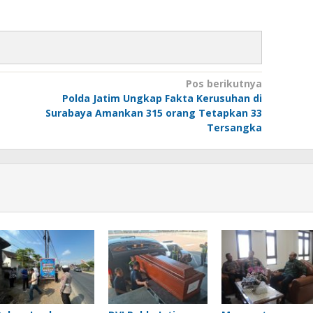
Pos berikutnya
Polda Jatim Ungkap Fakta Kerusuhan di
Surabaya Amankan 315 orang Tetapkan 33
Tersangka