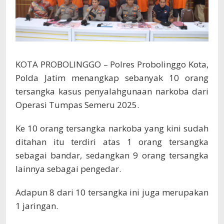
KOTA PROBOLINGGO – Polres Probolinggo Kota,
Polda Jatim menangkap sebanyak 10 orang
tersangka kasus penyalahgunaan narkoba dari
Operasi Tumpas Semeru 2025.
Ke 10 orang tersangka narkoba yang kini sudah
ditahan itu terdiri atas 1 orang tersangka
sebagai bandar, sedangkan 9 orang tersangka
lainnya sebagai pengedar.
Adapun 8 dari 10 tersangka ini juga merupakan
1 jaringan.