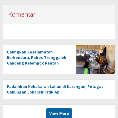
Komentar
Gaungkan Keselamatan
Berkendara, Polres Trenggalek
Gandeng Kelompok Rentan
Padamkan Kebakaran Lahan di Karangan, Petugas
Gabungan Lokalisir Titik Api
View More