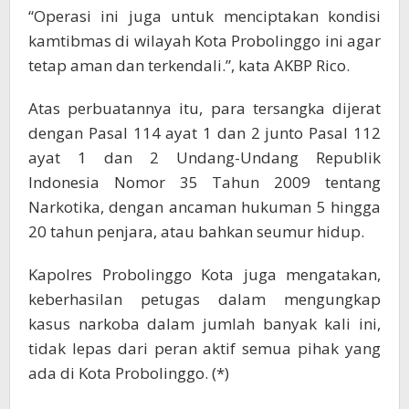
“Operasi ini juga untuk menciptakan kondisi
kamtibmas di wilayah Kota Probolinggo ini agar
tetap aman dan terkendali.”, kata AKBP Rico.
Atas perbuatannya itu, para tersangka dijerat
dengan Pasal 114 ayat 1 dan 2 junto Pasal 112
ayat 1 dan 2 Undang-Undang Republik
Indonesia Nomor 35 Tahun 2009 tentang
Narkotika, dengan ancaman hukuman 5 hingga
20 tahun penjara, atau bahkan seumur hidup.
Kapolres Probolinggo Kota juga mengatakan,
keberhasilan petugas dalam mengungkap
kasus narkoba dalam jumlah banyak kali ini,
tidak lepas dari peran aktif semua pihak yang
ada di Kota Probolinggo. (*)