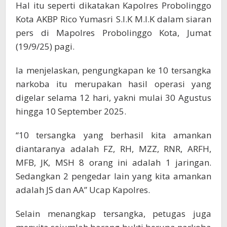
Hal itu seperti dikatakan Kapolres Probolinggo
Kota AKBP Rico Yumasri S.I.K M.I.K dalam siaran
pers di Mapolres Probolinggo Kota, Jumat
(19/9/25) pagi.
Ia menjelaskan, pengungkapan ke 10 tersangka
narkoba itu merupakan hasil operasi yang
digelar selama 12 hari, yakni mulai 30 Agustus
hingga 10 September 2025.
“10 tersangka yang berhasil kita amankan
diantaranya adalah FZ, RH, MZZ, RNR, ARFH,
MFB, JK, MSH 8 orang ini adalah 1 jaringan.
Sedangkan 2 pengedar lain yang kita amankan
adalah JS dan AA” Ucap Kapolres.
Selain menangkap tersangka, petugas juga