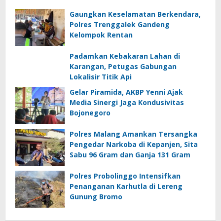
Gaungkan Keselamatan Berkendara,
Polres Trenggalek Gandeng
Kelompok Rentan
Padamkan Kebakaran Lahan di
Karangan, Petugas Gabungan
Lokalisir Titik Api
Gelar Piramida, AKBP Yenni Ajak
Media Sinergi Jaga Kondusivitas
Bojonegoro
Polres Malang Amankan Tersangka
Pengedar Narkoba di Kepanjen, Sita
Sabu 96 Gram dan Ganja 131 Gram
Polres Probolinggo Intensifkan
Penanganan Karhutla di Lereng
Gunung Bromo