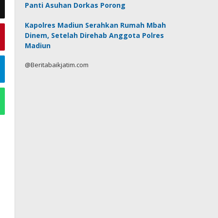
Panti Asuhan Dorkas Porong
Kapolres Madiun Serahkan Rumah Mbah
Dinem, Setelah Direhab Anggota Polres
Madiun
@Beritabaikjatim.com