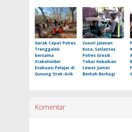
Gerak Cepat Polres
Susuri Jalanan
Trenggalek
Kota, Satlantas
bersama
Polres Gresik
Stakeholder
Tebar Kebaikan
Evakuasi Pelajar di
Lewat Jumat
Gunung Orak-Arik
Berkah Berbagi
Komentar