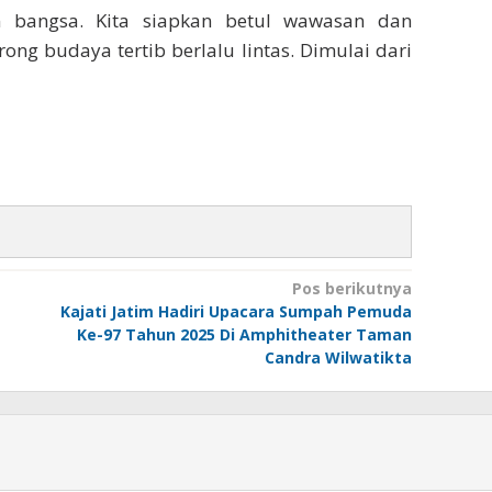
 bangsa. Kita siapkan betul wawasan dan
g budaya tertib berlalu lintas. Dimulai dari
Pos berikutnya
Kajati Jatim Hadiri Upacara Sumpah Pemuda
Ke-97 Tahun 2025 Di Amphitheater Taman
Candra Wilwatikta