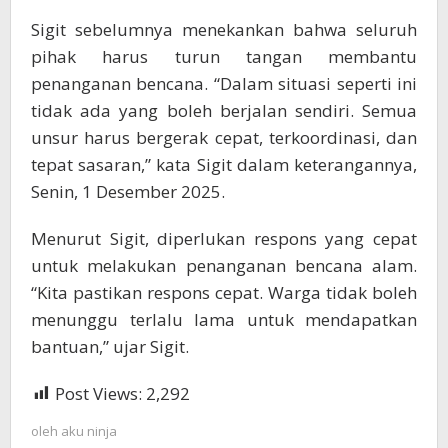
Sigit sebelumnya menekankan bahwa seluruh
pihak harus turun tangan membantu
penanganan bencana. “Dalam situasi seperti ini
tidak ada yang boleh berjalan sendiri. Semua
unsur harus bergerak cepat, terkoordinasi, dan
tepat sasaran,” kata Sigit dalam keterangannya,
Senin, 1 Desember 2025.
Menurut Sigit, diperlukan respons yang cepat
untuk melakukan penanganan bencana alam.
“Kita pastikan respons cepat. Warga tidak boleh
menunggu terlalu lama untuk mendapatkan
bantuan,” ujar Sigit.
Post Views:
2,292
oleh
aku ninja