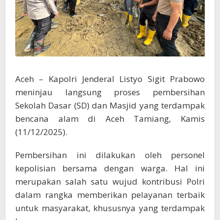
Aceh – Kapolri Jenderal Listyo Sigit Prabowo
meninjau langsung proses pembersihan
Sekolah Dasar (SD) dan Masjid yang terdampak
bencana alam di Aceh Tamiang, Kamis
(11/12/2025).
Pembersihan ini dilakukan oleh personel
kepolisian bersama dengan warga. Hal ini
merupakan salah satu wujud kontribusi Polri
dalam rangka memberikan pelayanan terbaik
untuk masyarakat, khususnya yang terdampak