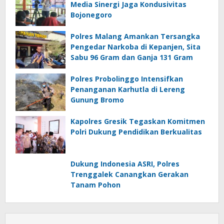
Media Sinergi Jaga Kondusivitas
Bojonegoro
Polres Malang Amankan Tersangka
Pengedar Narkoba di Kepanjen, Sita
Sabu 96 Gram dan Ganja 131 Gram
Polres Probolinggo Intensifkan
Penanganan Karhutla di Lereng
Gunung Bromo
Kapolres Gresik Tegaskan Komitmen
Polri Dukung Pendidikan Berkualitas
Dukung Indonesia ASRI, Polres
Trenggalek Canangkan Gerakan
Tanam Pohon