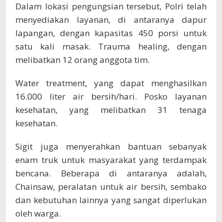
Dalam lokasi pengungsian tersebut, Polri telah
menyediakan layanan, di antaranya dapur
lapangan, dengan kapasitas 450 porsi untuk
satu kali masak. Trauma healing, dengan
melibatkan 12 orang anggota tim.
Water treatment, yang dapat menghasilkan
16.000 liter air bersih/hari. Posko layanan
kesehatan, yang melibatkan 31 tenaga
kesehatan.
Sigit juga menyerahkan bantuan sebanyak
enam truk untuk masyarakat yang terdampak
bencana. Beberapa di antaranya adalah,
Chainsaw, peralatan untuk air bersih, sembako
dan kebutuhan lainnya yang sangat diperlukan
oleh warga.