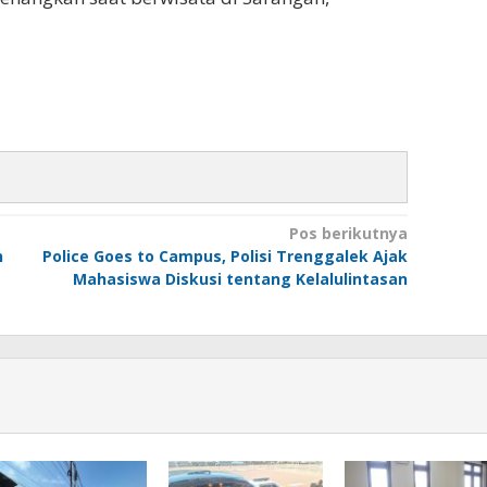
Pos berikutnya
n
Police Goes to Campus, Polisi Trenggalek Ajak
Mahasiswa Diskusi tentang Kelalulintasan