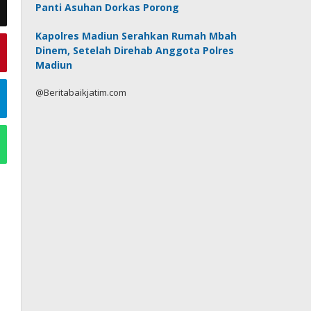
Panti Asuhan Dorkas Porong
Kapolres Madiun Serahkan Rumah Mbah
Dinem, Setelah Direhab Anggota Polres
Madiun
@Beritabaikjatim.com