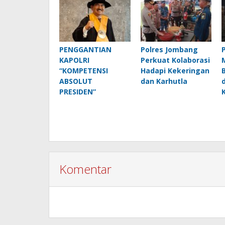
PENGGANTIAN
Polres Jombang
KAPOLRI
Perkuat Kolaborasi
“KOMPETENSI
Hadapi Kekeringan
ABSOLUT
dan Karhutla
PRESIDEN”
Komentar