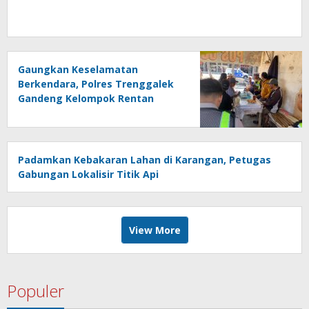
Gaungkan Keselamatan
Berkendara, Polres Trenggalek
Gandeng Kelompok Rentan
Padamkan Kebakaran Lahan di Karangan, Petugas
Gabungan Lokalisir Titik Api
View More
Populer