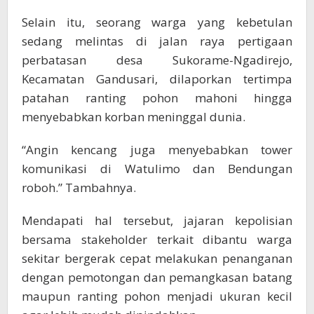
Selain itu, seorang warga yang kebetulan
sedang melintas di jalan raya pertigaan
perbatasan desa Sukorame-Ngadirejo,
Kecamatan Gandusari, dilaporkan tertimpa
patahan ranting pohon mahoni hingga
menyebabkan korban meninggal dunia.
“Angin kencang juga menyebabkan tower
komunikasi di Watulimo dan Bendungan
roboh.” Tambahnya.
Mendapati hal tersebut, jajaran kepolisian
bersama stakeholder terkait dibantu warga
sekitar bergerak cepat melakukan penanganan
dengan pemotongan dan pemangkasan batang
maupun ranting pohon menjadi ukuran kecil