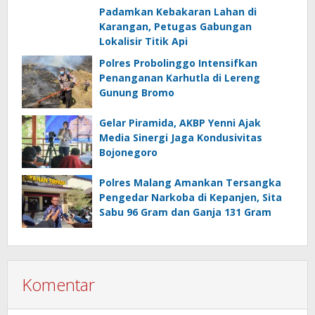
Padamkan Kebakaran Lahan di
Karangan, Petugas Gabungan
Lokalisir Titik Api
Polres Probolinggo Intensifkan
Penanganan Karhutla di Lereng
Gunung Bromo
Gelar Piramida, AKBP Yenni Ajak
Media Sinergi Jaga Kondusivitas
Bojonegoro
Polres Malang Amankan Tersangka
Pengedar Narkoba di Kepanjen, Sita
Sabu 96 Gram dan Ganja 131 Gram
Komentar