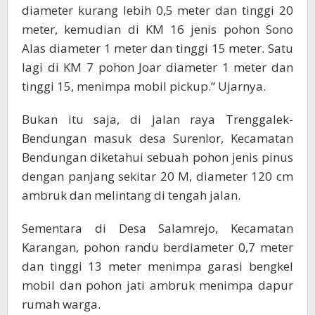
diameter kurang lebih 0,5 meter dan tinggi 20
meter, kemudian di KM 16 jenis pohon Sono
Alas diameter 1 meter dan tinggi 15 meter. Satu
lagi di KM 7 pohon Joar diameter 1 meter dan
tinggi 15, menimpa mobil pickup.” Ujarnya.
Bukan itu saja, di jalan raya Trenggalek-
Bendungan masuk desa Surenlor, Kecamatan
Bendungan diketahui sebuah pohon jenis pinus
dengan panjang sekitar 20 M, diameter 120 cm
ambruk dan melintang di tengah jalan.
Sementara di Desa Salamrejo, Kecamatan
Karangan, pohon randu berdiameter 0,7 meter
dan tinggi 13 meter menimpa garasi bengkel
mobil dan pohon jati ambruk menimpa dapur
rumah warga.