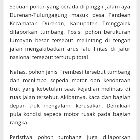
Sebuah pohon yang berada di pinggir jalan raya
Durenan-Tulungagung masuk desa Pandean
Kecamatan Durenan, Kabupaten Trenggalek
dilaporkan tumbang. Posisi pohon berukuran
lumayan besar tersebut melintang di tengah
jalan mengakibatkan arus lalu lintas di jalur
nasional tersebut tertutup total.
Nahas, pohon jenis Trembesi tersebut tumbang
dan menimpa sepeda motor dan kendaraan
truk yang kebetulan saat kejadian melintas di
ruas jalan tersebut. Akibatnya, kaca dan bagian
depan truk mengalami kerusakan. Demikian
pula kondisi sepeda motor rusak pada bagian
rangka.
Peristiwa pohon tumbang juga dilaporkan