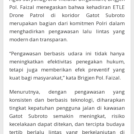
Pol. Faizal menegaskan bahwa kehadiran ETLE
Drone Patrol di koridor Gatot Subroto
merupakan bagian dari komitmen Polri dalam
menghadirkan pengawasan lalu lintas yang
modern dan transparan.
“Pengawasan berbasis udara ini tidak hanya
meningkatkan efektivitas penegakan hukum,
tetapi juga memberikan efek preventif yang
kuat bagi masyarakat,” kata Brigjen Pol. Faizal.
Menurutnya, dengan pengawasan yang
konsisten dan berbasis teknologi, diharapkan
tingkat kepatuhan pengguna jalan di kawasan
Gatot Subroto semakin meningkat, risiko
kecelakaan dapat ditekan, dan tercipta budaya
tertib berlalu lintas yang berkelanjutan di