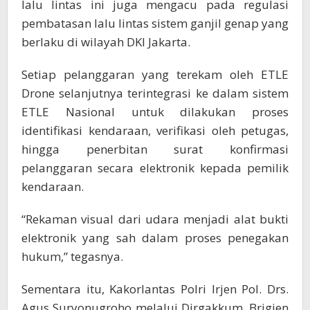
lalu lintas ini juga mengacu pada regulasi
pembatasan lalu lintas sistem ganjil genap yang
berlaku di wilayah DKI Jakarta.
Setiap pelanggaran yang terekam oleh ETLE
Drone selanjutnya terintegrasi ke dalam sistem
ETLE Nasional untuk dilakukan proses
identifikasi kendaraan, verifikasi oleh petugas,
hingga penerbitan surat konfirmasi
pelanggaran secara elektronik kepada pemilik
kendaraan.
“Rekaman visual dari udara menjadi alat bukti
elektronik yang sah dalam proses penegakan
hukum,” tegasnya.
Sementara itu, Kakorlantas Polri Irjen Pol. Drs.
Agus Suryonugroho melalui Dirgakkum, Brigjen