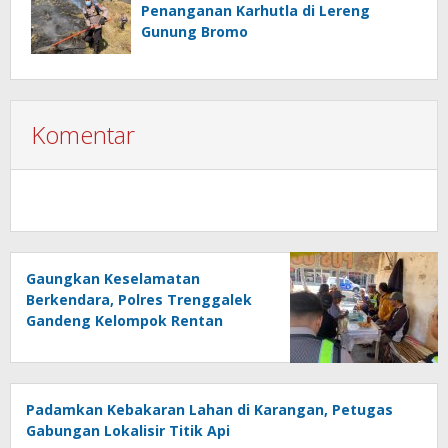
Penanganan Karhutla di Lereng
Gunung Bromo
Komentar
Gaungkan Keselamatan
Berkendara, Polres Trenggalek
Gandeng Kelompok Rentan
Padamkan Kebakaran Lahan di Karangan, Petugas
Gabungan Lokalisir Titik Api