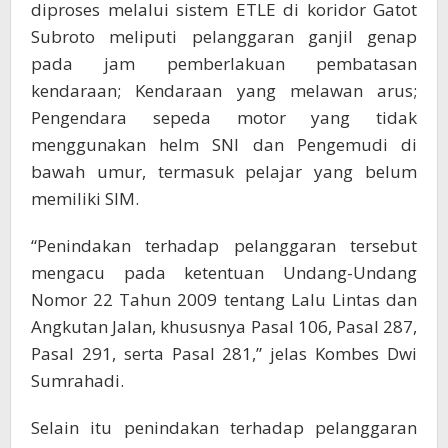
diproses melalui sistem ETLE di koridor Gatot
Subroto meliputi pelanggaran ganjil genap
pada jam pemberlakuan pembatasan
kendaraan; Kendaraan yang melawan arus;
Pengendara sepeda motor yang tidak
menggunakan helm SNI dan Pengemudi di
bawah umur, termasuk pelajar yang belum
memiliki SIM.
“Penindakan terhadap pelanggaran tersebut
mengacu pada ketentuan Undang-Undang
Nomor 22 Tahun 2009 tentang Lalu Lintas dan
Angkutan Jalan, khususnya Pasal 106, Pasal 287,
Pasal 291, serta Pasal 281,” jelas Kombes Dwi
Sumrahadi.
Selain itu penindakan terhadap pelanggaran