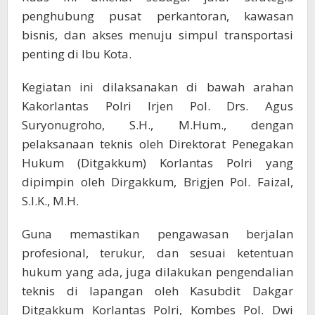
penghubung pusat perkantoran, kawasan
bisnis, dan akses menuju simpul transportasi
penting di Ibu Kota.
Kegiatan ini dilaksanakan di bawah arahan
Kakorlantas Polri Irjen Pol. Drs. Agus
Suryonugroho, S.H., M.Hum., dengan
pelaksanaan teknis oleh Direktorat Penegakan
Hukum (Ditgakkum) Korlantas Polri yang
dipimpin oleh Dirgakkum, Brigjen Pol. Faizal,
S.I.K., M.H.
Guna memastikan pengawasan berjalan
profesional, terukur, dan sesuai ketentuan
hukum yang ada, juga dilakukan pengendalian
teknis di lapangan oleh Kasubdit Dakgar
Ditgakkum Korlantas Polri, Kombes Pol. Dwi