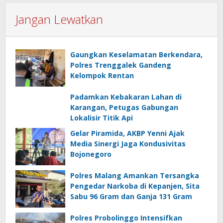
Jangan Lewatkan
Gaungkan Keselamatan Berkendara,
Polres Trenggalek Gandeng
Kelompok Rentan
Padamkan Kebakaran Lahan di
Karangan, Petugas Gabungan
Lokalisir Titik Api
Gelar Piramida, AKBP Yenni Ajak
Media Sinergi Jaga Kondusivitas
Bojonegoro
Polres Malang Amankan Tersangka
Pengedar Narkoba di Kepanjen, Sita
Sabu 96 Gram dan Ganja 131 Gram
Polres Probolinggo Intensifkan