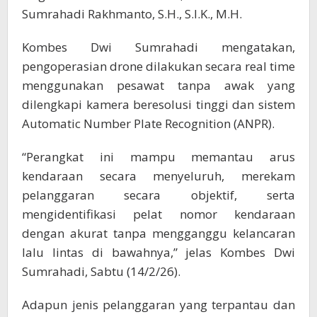
Sumrahadi Rakhmanto, S.H., S.I.K., M.H.
Kombes Dwi Sumrahadi mengatakan,
pengoperasian drone dilakukan secara real time
menggunakan pesawat tanpa awak yang
dilengkapi kamera beresolusi tinggi dan sistem
Automatic Number Plate Recognition (ANPR).
“Perangkat ini mampu memantau arus
kendaraan secara menyeluruh, merekam
pelanggaran secara objektif, serta
mengidentifikasi pelat nomor kendaraan
dengan akurat tanpa mengganggu kelancaran
lalu lintas di bawahnya,” jelas Kombes Dwi
Sumrahadi, Sabtu (14/2/26).
Adapun jenis pelanggaran yang terpantau dan