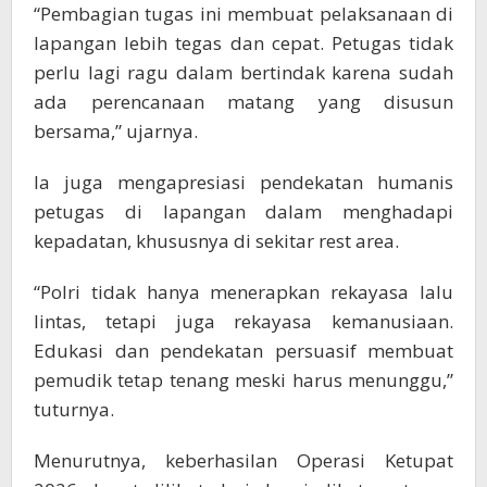
“Pembagian tugas ini membuat pelaksanaan di
lapangan lebih tegas dan cepat. Petugas tidak
perlu lagi ragu dalam bertindak karena sudah
ada perencanaan matang yang disusun
bersama,” ujarnya.
Ia juga mengapresiasi pendekatan humanis
petugas di lapangan dalam menghadapi
kepadatan, khususnya di sekitar rest area.
“Polri tidak hanya menerapkan rekayasa lalu
lintas, tetapi juga rekayasa kemanusiaan.
Edukasi dan pendekatan persuasif membuat
pemudik tetap tenang meski harus menunggu,”
tuturnya.
Menurutnya, keberhasilan Operasi Ketupat