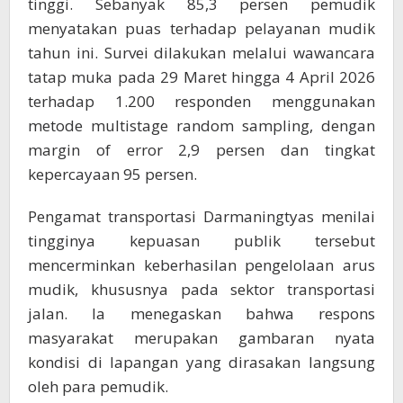
tinggi. Sebanyak 85,3 persen pemudik
menyatakan puas terhadap pelayanan mudik
tahun ini. Survei dilakukan melalui wawancara
tatap muka pada 29 Maret hingga 4 April 2026
terhadap 1.200 responden menggunakan
metode multistage random sampling, dengan
margin of error 2,9 persen dan tingkat
kepercayaan 95 persen.
Pengamat transportasi Darmaningtyas menilai
tingginya kepuasan publik tersebut
mencerminkan keberhasilan pengelolaan arus
mudik, khususnya pada sektor transportasi
jalan. Ia menegaskan bahwa respons
masyarakat merupakan gambaran nyata
kondisi di lapangan yang dirasakan langsung
oleh para pemudik.