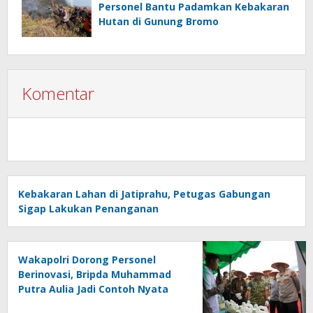
Personel Bantu Padamkan Kebakaran
Hutan di Gunung Bromo
Komentar
Kebakaran Lahan di Jatiprahu, Petugas Gabungan
Sigap Lakukan Penanganan
Wakapolri Dorong Personel
Berinovasi, Bripda Muhammad
Putra Aulia Jadi Contoh Nyata