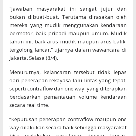
“Jawaban masyarakat ini sangat jujur dan
bukan dibuat-buat. Terutama dirasakan oleh
mereka yang mudik menggunakan kendaraan
bermotor, baik pribadi maupun umum. Mudik
tahun ini, baik arus mudik maupun arus balik,
tergolong lancar,” ujarnya dalam wawancara di
Jakarta, Selasa (8/4).
Menurutnya, kelancaran tersebut tidak lepas
dari penerapan rekayasa lalu lintas yang tepat,
seperti contraflow dan one way, yang diterapkan
berdasarkan pemantauan volume kendaraan
secara real time.
“Keputusan penerapan contraflow maupun one
way dilakukan secara baik sehingga masyarakat
bisa melakukan perjalanan dengan lancar.