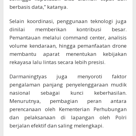
berbasis data,” katanya.
Selain koordinasi, penggunaan teknologi juga
dinilai memberikan kontribusi besar.
Pemantauan melalui command center, analisis
volume kendaraan, hingga pemanfaatan drone
membantu aparat menentukan kebijakan
rekayasa lalu lintas secara lebih presisi.
Darmaningtyas juga menyoroti faktor
pengalaman panjang penyelenggaraan mudik
nasional sebagai kunci keberhasilan.
Menurutnya, pembagian peran antara
perencanaan oleh Kementerian Perhubungan
dan pelaksanaan di lapangan oleh Polri
berjalan efektif dan saling melengkapi.