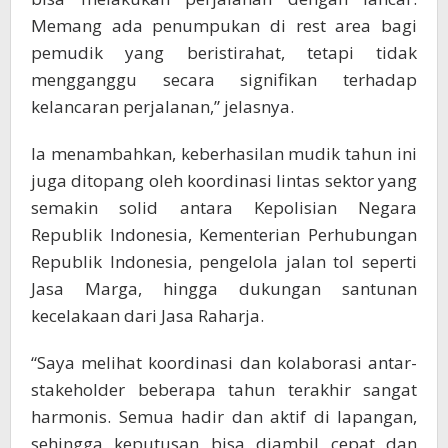
Memang ada penumpukan di rest area bagi
pemudik yang beristirahat, tetapi tidak
mengganggu secara signifikan terhadap
kelancaran perjalanan,” jelasnya.
Ia menambahkan, keberhasilan mudik tahun ini
juga ditopang oleh koordinasi lintas sektor yang
semakin solid antara Kepolisian Negara
Republik Indonesia, Kementerian Perhubungan
Republik Indonesia, pengelola jalan tol seperti
Jasa Marga, hingga dukungan santunan
kecelakaan dari Jasa Raharja.
“Saya melihat koordinasi dan kolaborasi antar-
stakeholder beberapa tahun terakhir sangat
harmonis. Semua hadir dan aktif di lapangan,
sehingga keputusan bisa diambil cepat dan