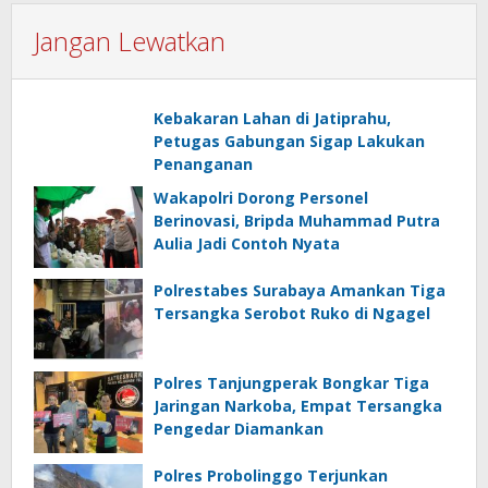
Jangan Lewatkan
Kebakaran Lahan di Jatiprahu,
Petugas Gabungan Sigap Lakukan
Penanganan
Wakapolri Dorong Personel
Berinovasi, Bripda Muhammad Putra
Aulia Jadi Contoh Nyata
Polrestabes Surabaya Amankan Tiga
Tersangka Serobot Ruko di Ngagel
Polres Tanjungperak Bongkar Tiga
Jaringan Narkoba, Empat Tersangka
Pengedar Diamankan
Polres Probolinggo Terjunkan