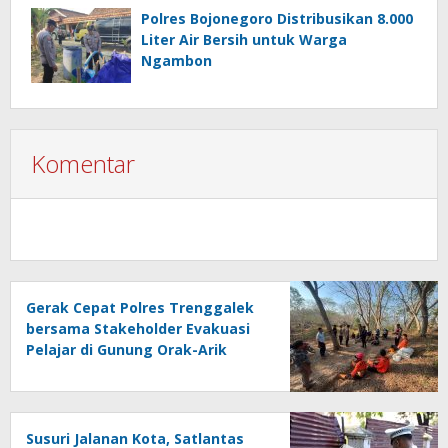
Polres Bojonegoro Distribusikan 8.000
Liter Air Bersih untuk Warga
Ngambon
Komentar
Gerak Cepat Polres Trenggalek
bersama Stakeholder Evakuasi
Pelajar di Gunung Orak-Arik
Susuri Jalanan Kota, Satlantas