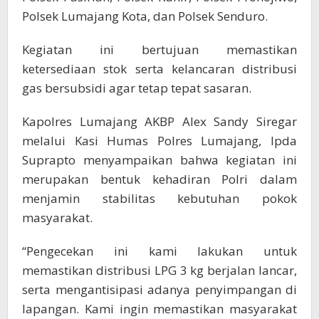
Polsek Lumajang Kota, dan Polsek Senduro.
Kegiatan ini bertujuan memastikan
ketersediaan stok serta kelancaran distribusi
gas bersubsidi agar tetap tepat sasaran.
Kapolres Lumajang AKBP Alex Sandy Siregar
melalui Kasi Humas Polres Lumajang, Ipda
Suprapto menyampaikan bahwa kegiatan ini
merupakan bentuk kehadiran Polri dalam
menjamin stabilitas kebutuhan pokok
masyarakat.
“Pengecekan ini kami lakukan untuk
memastikan distribusi LPG 3 kg berjalan lancar,
serta mengantisipasi adanya penyimpangan di
lapangan. Kami ingin memastikan masyarakat