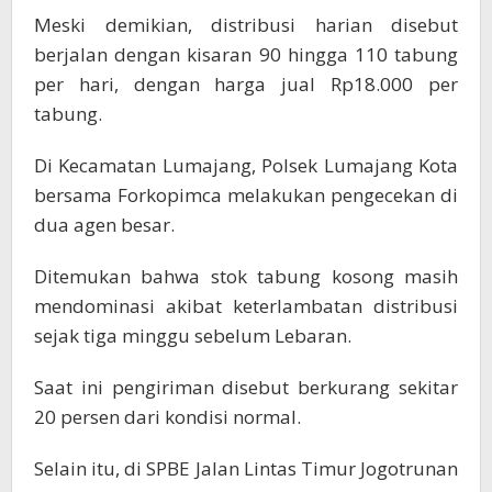
Meski demikian, distribusi harian disebut
berjalan dengan kisaran 90 hingga 110 tabung
per hari, dengan harga jual Rp18.000 per
tabung.
Di Kecamatan Lumajang, Polsek Lumajang Kota
bersama Forkopimca melakukan pengecekan di
dua agen besar.
Ditemukan bahwa stok tabung kosong masih
mendominasi akibat keterlambatan distribusi
sejak tiga minggu sebelum Lebaran.
Saat ini pengiriman disebut berkurang sekitar
20 persen dari kondisi normal.
Selain itu, di SPBE Jalan Lintas Timur Jogotrunan