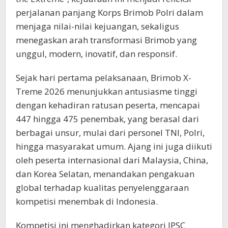
perjalanan panjang Korps Brimob Polri dalam
menjaga nilai-nilai kejuangan, sekaligus
menegaskan arah transformasi Brimob yang
unggul, modern, inovatif, dan responsif.
Sejak hari pertama pelaksanaan, Brimob X-
Treme 2026 menunjukkan antusiasme tinggi
dengan kehadiran ratusan peserta, mencapai
447 hingga 475 penembak, yang berasal dari
berbagai unsur, mulai dari personel TNI, Polri,
hingga masyarakat umum. Ajang ini juga diikuti
oleh peserta internasional dari Malaysia, China,
dan Korea Selatan, menandakan pengakuan
global terhadap kualitas penyelenggaraan
kompetisi menembak di Indonesia.
Kompetisi ini menghadirkan kategori IPSC