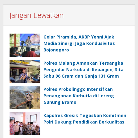
Jangan Lewatkan
Gelar Piramida, AKBP Yenni Ajak
Media Sinergi Jaga Kondusivitas
Bojonegoro
Polres Malang Amankan Tersangka
Pengedar Narkoba di Kepanjen, Sita
Sabu 96 Gram dan Ganja 131 Gram
Polres Probolinggo Intensifkan
Penanganan Karhutla di Lereng
Gunung Bromo
Kapolres Gresik Tegaskan Komitmen
Polri Dukung Pendidikan Berkualitas