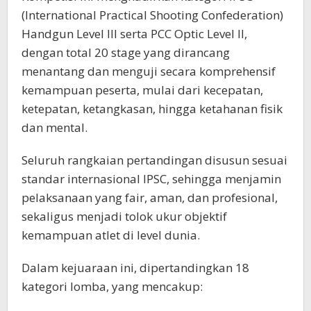
(International Practical Shooting Confederation)
Handgun Level III serta PCC Optic Level II,
dengan total 20 stage yang dirancang
menantang dan menguji secara komprehensif
kemampuan peserta, mulai dari kecepatan,
ketepatan, ketangkasan, hingga ketahanan fisik
dan mental.
Seluruh rangkaian pertandingan disusun sesuai
standar internasional IPSC, sehingga menjamin
pelaksanaan yang fair, aman, dan profesional,
sekaligus menjadi tolok ukur objektif
kemampuan atlet di level dunia.
Dalam kejuaraan ini, dipertandingkan 18
kategori lomba, yang mencakup: