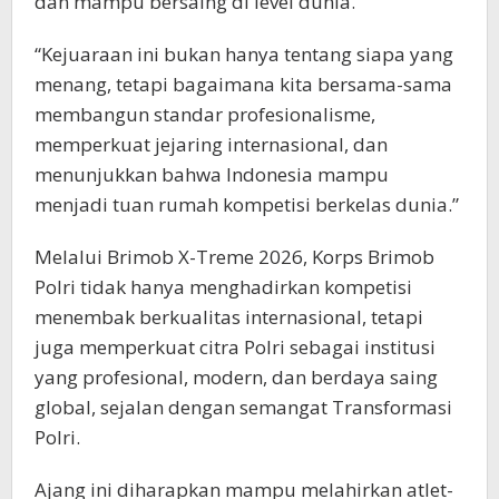
dan mampu bersaing di level dunia.”
“Kejuaraan ini bukan hanya tentang siapa yang
menang, tetapi bagaimana kita bersama-sama
membangun standar profesionalisme,
memperkuat jejaring internasional, dan
menunjukkan bahwa Indonesia mampu
menjadi tuan rumah kompetisi berkelas dunia.”
Melalui Brimob X-Treme 2026, Korps Brimob
Polri tidak hanya menghadirkan kompetisi
menembak berkualitas internasional, tetapi
juga memperkuat citra Polri sebagai institusi
yang profesional, modern, dan berdaya saing
global, sejalan dengan semangat Transformasi
Polri.
Ajang ini diharapkan mampu melahirkan atlet-