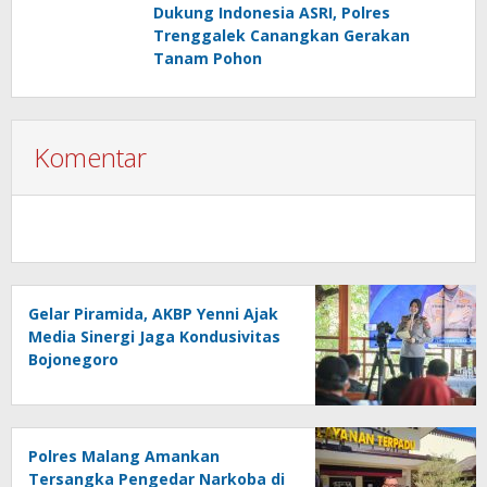
Dukung Indonesia ASRI, Polres
Trenggalek Canangkan Gerakan
Tanam Pohon
Komentar
Gelar Piramida, AKBP Yenni Ajak
Media Sinergi Jaga Kondusivitas
Bojonegoro
Polres Malang Amankan
Tersangka Pengedar Narkoba di