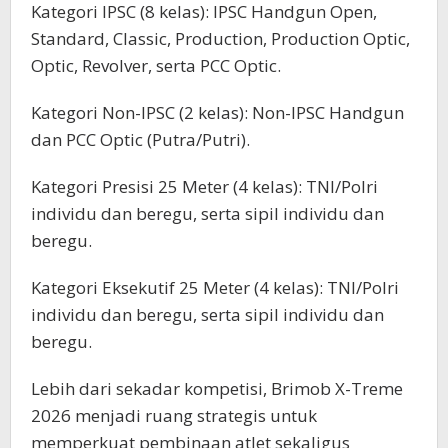
Kategori IPSC (8 kelas): IPSC Handgun Open,
Standard, Classic, Production, Production Optic,
Optic, Revolver, serta PCC Optic.
Kategori Non-IPSC (2 kelas): Non-IPSC Handgun
dan PCC Optic (Putra/Putri).
Kategori Presisi 25 Meter (4 kelas): TNI/Polri
individu dan beregu, serta sipil individu dan
beregu.
Kategori Eksekutif 25 Meter (4 kelas): TNI/Polri
individu dan beregu, serta sipil individu dan
beregu.
Lebih dari sekadar kompetisi, Brimob X-Treme
2026 menjadi ruang strategis untuk
memperkuat pembinaan atlet sekaligus