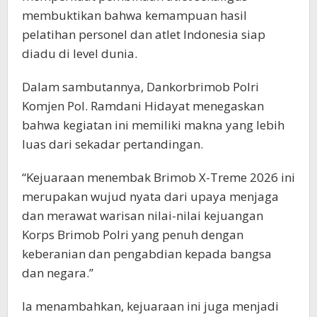
membuktikan bahwa kemampuan hasil
pelatihan personel dan atlet Indonesia siap
diadu di level dunia.
Dalam sambutannya, Dankorbrimob Polri
Komjen Pol. Ramdani Hidayat menegaskan
bahwa kegiatan ini memiliki makna yang lebih
luas dari sekadar pertandingan.
“Kejuaraan menembak Brimob X-Treme 2026 ini
merupakan wujud nyata dari upaya menjaga
dan merawat warisan nilai-nilai kejuangan
Korps Brimob Polri yang penuh dengan
keberanian dan pengabdian kepada bangsa
dan negara.”
Ia menambahkan, kejuaraan ini juga menjadi