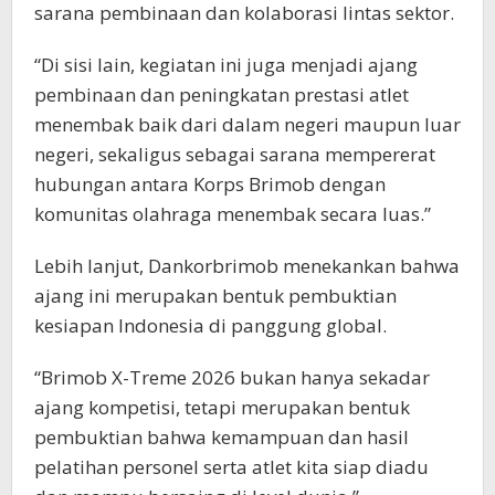
sarana pembinaan dan kolaborasi lintas sektor.
“Di sisi lain, kegiatan ini juga menjadi ajang
pembinaan dan peningkatan prestasi atlet
menembak baik dari dalam negeri maupun luar
negeri, sekaligus sebagai sarana mempererat
hubungan antara Korps Brimob dengan
komunitas olahraga menembak secara luas.”
Lebih lanjut, Dankorbrimob menekankan bahwa
ajang ini merupakan bentuk pembuktian
kesiapan Indonesia di panggung global.
“Brimob X-Treme 2026 bukan hanya sekadar
ajang kompetisi, tetapi merupakan bentuk
pembuktian bahwa kemampuan dan hasil
pelatihan personel serta atlet kita siap diadu