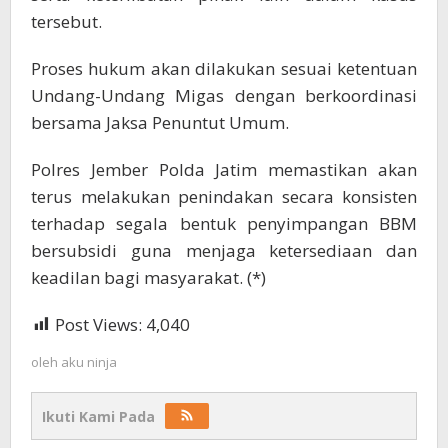
tersebut.
Proses hukum akan dilakukan sesuai ketentuan
Undang-Undang Migas dengan berkoordinasi
bersama Jaksa Penuntut Umum.
Polres Jember Polda Jatim memastikan akan
terus melakukan penindakan secara konsisten
terhadap segala bentuk penyimpangan BBM
bersubsidi guna menjaga ketersediaan dan
keadilan bagi masyarakat. (*)
Post Views:
4,040
oleh
aku ninja
Ikuti Kami Pada