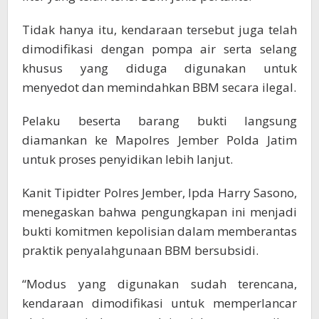
Tidak hanya itu, kendaraan tersebut juga telah
dimodifikasi dengan pompa air serta selang
khusus yang diduga digunakan untuk
menyedot dan memindahkan BBM secara ilegal.
Pelaku beserta barang bukti langsung
diamankan ke Mapolres Jember Polda Jatim
untuk proses penyidikan lebih lanjut.
Kanit Tipidter Polres Jember, Ipda Harry Sasono,
menegaskan bahwa pengungkapan ini menjadi
bukti komitmen kepolisian dalam memberantas
praktik penyalahgunaan BBM bersubsidi.
“Modus yang digunakan sudah terencana,
kendaraan dimodifikasi untuk memperlancar