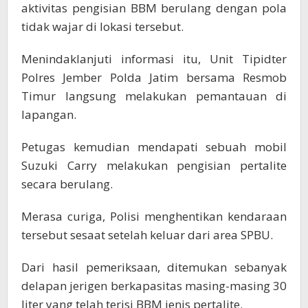
aktivitas pengisian BBM berulang dengan pola
tidak wajar di lokasi tersebut.
Menindaklanjuti informasi itu, Unit Tipidter
Polres Jember Polda Jatim bersama Resmob
Timur langsung melakukan pemantauan di
lapangan.
Petugas kemudian mendapati sebuah mobil
Suzuki Carry melakukan pengisian pertalite
secara berulang.
Merasa curiga, Polisi menghentikan kendaraan
tersebut sesaat setelah keluar dari area SPBU.
Dari hasil pemeriksaan, ditemukan sebanyak
delapan jerigen berkapasitas masing-masing 30
liter yang telah terisi BBM jenis pertalite.