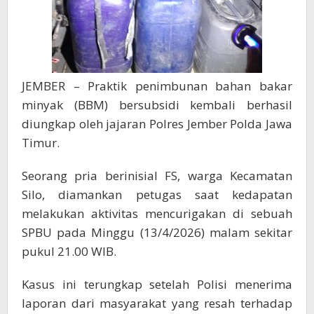
JEMBER – Praktik penimbunan bahan bakar
minyak (BBM) bersubsidi kembali berhasil
diungkap oleh jajaran Polres Jember Polda Jawa
Timur.
Seorang pria berinisial FS, warga Kecamatan
Silo, diamankan petugas saat kedapatan
melakukan aktivitas mencurigakan di sebuah
SPBU pada Minggu (13/4/2026) malam sekitar
pukul 21.00 WIB.
Kasus ini terungkap setelah Polisi menerima
laporan dari masyarakat yang resah terhadap