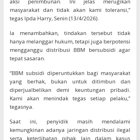
aksi penimbunan. Ini jelas merugikan
masyarakat dan tidak akan kami toleransi,”
tegas Ipda Harry, Senin (13/4/2026).
Ia menambahkan, tindakan tersebut tidak
hanya melanggar hukum, tetapi juga berpotensi
mengganggu distribusi BBM bersubsidi agar
tepat sasaran.
“BBM subsidi diperuntukkan bagi masyarakat
yang berhak, bukan untuk ditimbun dan
diperjualbelikan demi keuntungan pribadi.
Kami akan menindak tegas setiap pelaku,”
tegasnya.
Saat ini, penyidik masih mendalami
kemungkinan adanya jaringan distribusi ilegal
serta keterlibatan pihak lain dalam kasus