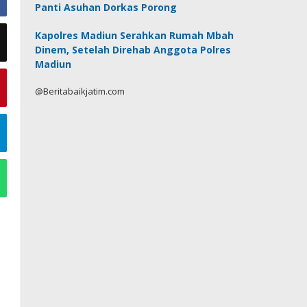
Panti Asuhan Dorkas Porong
Kapolres Madiun Serahkan Rumah Mbah
Dinem, Setelah Direhab Anggota Polres
Madiun
@Beritabaikjatim.com