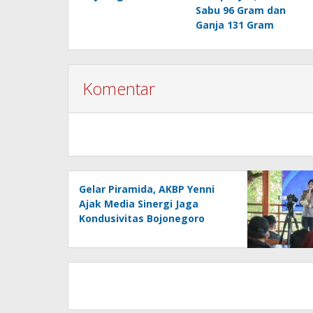
Sabu 96 Gram dan
Ganja 131 Gram
Komentar
Gelar Piramida, AKBP Yenni
Ajak Media Sinergi Jaga
Kondusivitas Bojonegoro