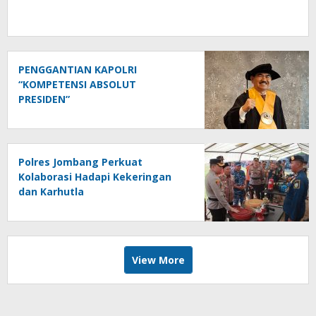
PENGGANTIAN KAPOLRI
“KOMPETENSI ABSOLUT
PRESIDEN”
Polres Jombang Perkuat
Kolaborasi Hadapi Kekeringan
dan Karhutla
View More