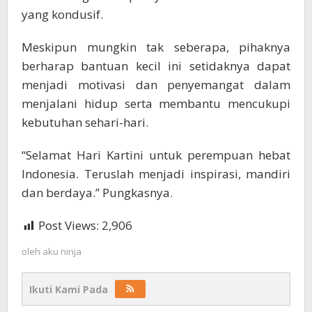
yang kondusif.
Meskipun mungkin tak seberapa, pihaknya
berharap bantuan kecil ini setidaknya dapat
menjadi motivasi dan penyemangat dalam
menjalani hidup serta membantu mencukupi
kebutuhan sehari-hari.
“Selamat Hari Kartini untuk perempuan hebat
Indonesia. Teruslah menjadi inspirasi, mandiri
dan berdaya.” Pungkasnya.
Post Views:
2,906
oleh
aku ninja
Ikuti Kami Pada