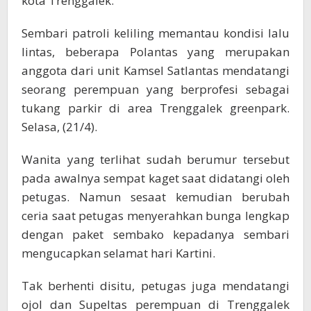
kota Trenggalek.
Sembari patroli keliling memantau kondisi lalu
lintas, beberapa Polantas yang merupakan
anggota dari unit Kamsel Satlantas mendatangi
seorang perempuan yang berprofesi sebagai
tukang parkir di area Trenggalek greenpark.
Selasa, (21/4).
Wanita yang terlihat sudah berumur tersebut
pada awalnya sempat kaget saat didatangi oleh
petugas. Namun sesaat kemudian berubah
ceria saat petugas menyerahkan bunga lengkap
dengan paket sembako kepadanya sembari
mengucapkan selamat hari Kartini.
Tak berhenti disitu, petugas juga mendatangi
ojol dan Supeltas perempuan di Trenggalek