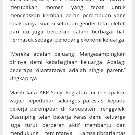
merupakan momen yang tepat untuk
menegaskan kembali peran perempuan yang
tidak hanya soal kesetaraan gender tetapi lebih
dari itu juga berperan dalam berbagai hal.
Termasuk sebagai penopang ekonomi keluarga.
“Mereka adalah pejuang. Mengesampingkan
dirinya demi kebahagiaan keluarga. Apalagi
beberapa diantaranya adalah single parent.”
Ungkapnya
Masih kata AKP Sony, kegiatan ini merupakan
wujud kepedulian sekaligus paresiasi kepada
pekerja perempuan di Kabupaten Trenggalek.
Disamping telah bekerja keras demi keluarga
juga turut berperan aktif membantu dan
mendukung terciptanya Kamseltibcarlantas