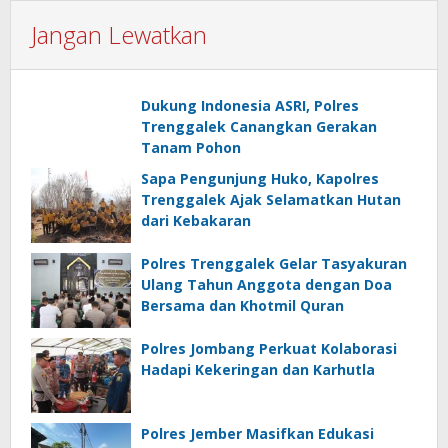
Jangan Lewatkan
Dukung Indonesia ASRI, Polres
Trenggalek Canangkan Gerakan
Tanam Pohon
Sapa Pengunjung Huko, Kapolres
Trenggalek Ajak Selamatkan Hutan
dari Kebakaran
Polres Trenggalek Gelar Tasyakuran
Ulang Tahun Anggota dengan Doa
Bersama dan Khotmil Quran
Polres Jombang Perkuat Kolaborasi
Hadapi Kekeringan dan Karhutla
Polres Jember Masifkan Edukasi