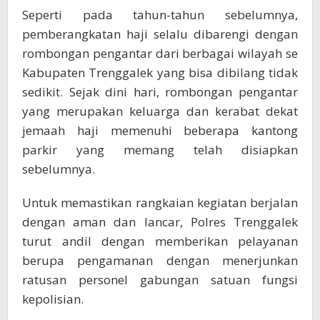
Seperti pada tahun-tahun sebelumnya,
pemberangkatan haji selalu dibarengi dengan
rombongan pengantar dari berbagai wilayah se
Kabupaten Trenggalek yang bisa dibilang tidak
sedikit. Sejak dini hari, rombongan pengantar
yang merupakan keluarga dan kerabat dekat
jemaah haji memenuhi beberapa kantong
parkir yang memang telah disiapkan
sebelumnya.
Untuk memastikan rangkaian kegiatan berjalan
dengan aman dan lancar, Polres Trenggalek
turut andil dengan memberikan pelayanan
berupa pengamanan dengan menerjunkan
ratusan personel gabungan satuan fungsi
kepolisian.