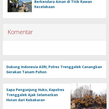
Berkendara Aman di Titik Rawan
Kecelakaan
Komentar
Dukung Indonesia ASRI, Polres Trenggalek Canangkan
Gerakan Tanam Pohon
Sapa Pengunjung Huko, Kapolres
Trenggalek Ajak Selamatkan
Hutan dari Kebakaran