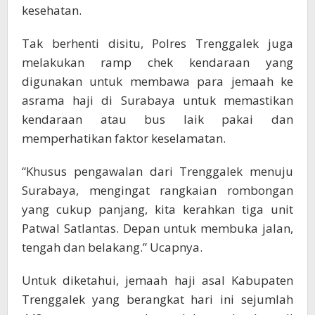
kesehatan.
Tak berhenti disitu, Polres Trenggalek juga
melakukan ramp chek kendaraan yang
digunakan untuk membawa para jemaah ke
asrama haji di Surabaya untuk memastikan
kendaraan atau bus laik pakai dan
memperhatikan faktor keselamatan.
“Khusus pengawalan dari Trenggalek menuju
Surabaya, mengingat rangkaian rombongan
yang cukup panjang, kita kerahkan tiga unit
Patwal Satlantas. Depan untuk membuka jalan,
tengah dan belakang.” Ucapnya.
Untuk diketahui, jemaah haji asal Kabupaten
Trenggalek yang berangkat hari ini sejumlah