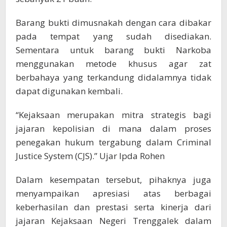
Barang bukti dimusnakah dengan cara dibakar
pada tempat yang sudah disediakan.
Sementara untuk barang bukti Narkoba
menggunakan metode khusus agar zat
berbahaya yang terkandung didalamnya tidak
dapat digunakan kembali.
“Kejaksaan merupakan mitra strategis bagi
jajaran kepolisian di mana dalam proses
penegakan hukum tergabung dalam Criminal
Justice System (CJS).” Ujar Ipda Rohen
Dalam kesempatan tersebut, pihaknya juga
menyampaikan apresiasi atas berbagai
keberhasilan dan prestasi serta kinerja dari
jajaran Kejaksaan Negeri Trenggalek dalam