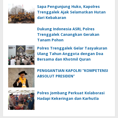
Sapa Pengunjung Huko, Kapolres
Trenggalek Ajak Selamatkan Hutan
dari Kebakaran
Dukung Indonesia ASRI, Polres
Trenggalek Canangkan Gerakan
Tanam Pohon
Polres Trenggalek Gelar Tasyakuran
Ulang Tahun Anggota dengan Doa
Bersama dan Khotmil Quran
PENGGANTIAN KAPOLRI “KOMPETENSI
ABSOLUT PRESIDEN”
Polres Jombang Perkuat Kolaborasi
Hadapi Kekeringan dan Karhutla