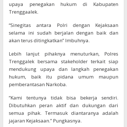
upaya penegakan hukum di Kabupaten
Trenggaalek.
“Sinegitas antara Polri dengan Kejaksaan
selama ini sudah berjalan dengan baik dan
akan terus ditingkatkan” Imbuhnya.
Lebih lanjut pihaknya menuturkan, Polres
Trenggalek bersama stakeholder terkait siap
mendukung upaya dan langkah penegakan
hukum, baik itu pidana umum maupun
pemberantasan Narkoba.
“Kami tentunya tidak bisa bekerja sendiri.
Dibutuhkan peran aktif dan dukungan dari
semua pihak. Termasuk diantaranya adalah
jajaran Kejaksaan.” Pungkasnya.