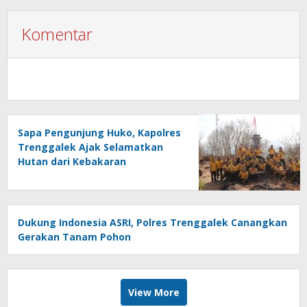
Komentar
Sapa Pengunjung Huko, Kapolres
Trenggalek Ajak Selamatkan
Hutan dari Kebakaran
Dukung Indonesia ASRI, Polres Trenggalek Canangkan
Gerakan Tanam Pohon
View More