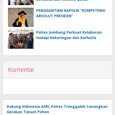
PENGGANTIAN KAPOLRI “KOMPETENSI
ABSOLUT PRESIDEN”
Polres Jombang Perkuat Kolaborasi
Hadapi Kekeringan dan Karhutla
Komentar
Dukung Indonesia ASRI, Polres Trenggalek Canangkan
Gerakan Tanam Pohon