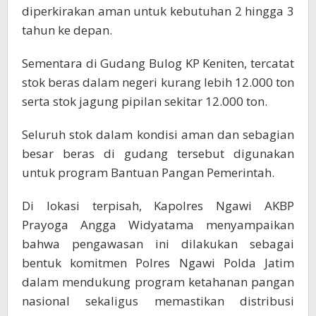
diperkirakan aman untuk kebutuhan 2 hingga 3
tahun ke depan.
Sementara di Gudang Bulog KP Keniten, tercatat
stok beras dalam negeri kurang lebih 12.000 ton
serta stok jagung pipilan sekitar 12.000 ton.
Seluruh stok dalam kondisi aman dan sebagian
besar beras di gudang tersebut digunakan
untuk program Bantuan Pangan Pemerintah.
Di lokasi terpisah, Kapolres Ngawi AKBP
Prayoga Angga Widyatama menyampaikan
bahwa pengawasan ini dilakukan sebagai
bentuk komitmen Polres Ngawi Polda Jatim
dalam mendukung program ketahanan pangan
nasional sekaligus memastikan distribusi