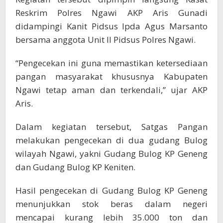
Reskrim Polres Ngawi AKP Aris Gunadi
didampingi Kanit Pidsus Ipda Agus Marsanto
bersama anggota Unit II Pidsus Polres Ngawi.
“Pengecekan ini guna memastikan ketersediaan
pangan masyarakat khususnya Kabupaten
Ngawi tetap aman dan terkendali,” ujar AKP
Aris.
Dalam kegiatan tersebut, Satgas Pangan
melakukan pengecekan di dua gudang Bulog
wilayah Ngawi, yakni Gudang Bulog KP Geneng
dan Gudang Bulog KP Keniten.
Hasil pengecekan di Gudang Bulog KP Geneng
menunjukkan stok beras dalam negeri
mencapai kurang lebih 35.000 ton dan