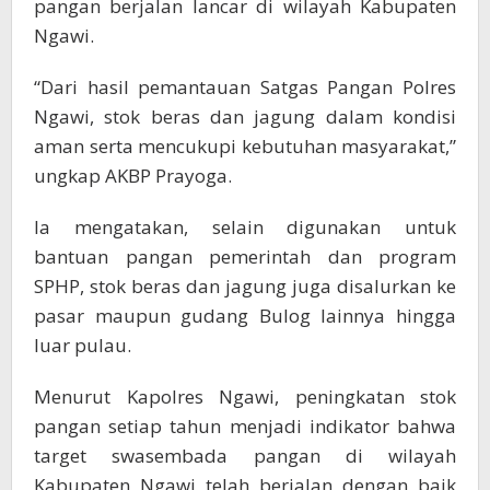
pangan berjalan lancar di wilayah Kabupaten
Ngawi.
“Dari hasil pemantauan Satgas Pangan Polres
Ngawi, stok beras dan jagung dalam kondisi
aman serta mencukupi kebutuhan masyarakat,”
ungkap AKBP Prayoga.
Ia mengatakan, selain digunakan untuk
bantuan pangan pemerintah dan program
SPHP, stok beras dan jagung juga disalurkan ke
pasar maupun gudang Bulog lainnya hingga
luar pulau.
Menurut Kapolres Ngawi, peningkatan stok
pangan setiap tahun menjadi indikator bahwa
target swasembada pangan di wilayah
Kabupaten Ngawi telah berjalan dengan baik