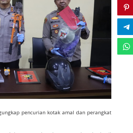
ngungkap pencurian kotak amal dan perangkat