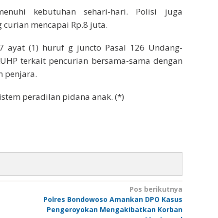
nuhi kebutuhan sehari-hari. Polisi juga
curian mencapai Rp.8 juta.
7 ayat (1) huruf g juncto Pasal 126 Undang-
UHP terkait pencurian bersama-sama dengan
 penjara.
stem peradilan pidana anak. (*)
Pos berikutnya
Polres Bondowoso Amankan DPO Kasus
Pengeroyokan Mengakibatkan Korban