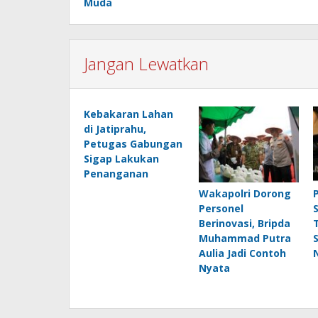
Muda
Jangan Lewatkan
Kebakaran Lahan
di Jatiprahu,
Petugas Gabungan
Sigap Lakukan
Penanganan
Wakapolri Dorong
Personel
Berinovasi, Bripda
Muhammad Putra
Aulia Jadi Contoh
Nyata