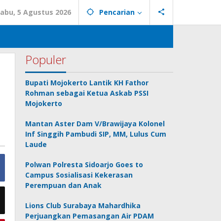
abu, 5 Agustus 2026
Pencarian
Populer
Bupati Mojokerto Lantik KH Fathor
Rohman sebagai Ketua Askab PSSI
Mojokerto
Mantan Aster Dam V/Brawijaya Kolonel
Inf Singgih Pambudi SIP, MM, Lulus Cum
Laude
Polwan Polresta Sidoarjo Goes to
Campus Sosialisasi Kekerasan
Perempuan dan Anak
Lions Club Surabaya Mahardhika
Perjuangkan Pemasangan Air PDAM