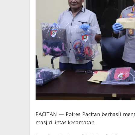
PACITAN — Polres Pacitan berhasil me
masjid lintas kecamatan.