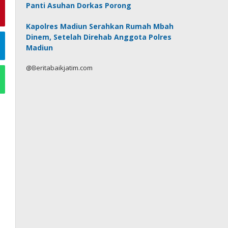
Panti Asuhan Dorkas Porong
Kapolres Madiun Serahkan Rumah Mbah
Dinem, Setelah Direhab Anggota Polres
Madiun
@Beritabaikjatim.com