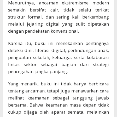
Menurutnya, ancaman ekstremisme modern
semakin bersifat cair, tidak selalu terikat
struktur formal, dan sering kali berkembang
melalui jejaring digital yang sulit dipetakan
dengan pendekatan konvensional.
Karena itu, buku ini menekankan pentingnya
deteksi dini, literasi digital, perlindungan anak,
penguatan sekolah, keluarga, serta kolaborasi
lintas sektor sebagai bagian dari strategi
pencegahan jangka panjang.
Yang menarik, buku ini tidak hanya berbicara
tentang ancaman, tetapi juga menawarkan cara
melihat keamanan sebagai tanggung jawab
bersama. Bahwa keamanan masa depan tidak
cukup dijaga oleh aparat semata, melainkan