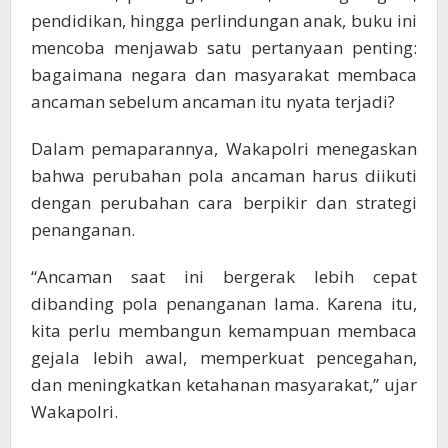
pendidikan, hingga perlindungan anak, buku ini
mencoba menjawab satu pertanyaan penting:
bagaimana negara dan masyarakat membaca
ancaman sebelum ancaman itu nyata terjadi?
Dalam pemaparannya, Wakapolri menegaskan
bahwa perubahan pola ancaman harus diikuti
dengan perubahan cara berpikir dan strategi
penanganan.
“Ancaman saat ini bergerak lebih cepat
dibanding pola penanganan lama. Karena itu,
kita perlu membangun kemampuan membaca
gejala lebih awal, memperkuat pencegahan,
dan meningkatkan ketahanan masyarakat,” ujar
Wakapolri.