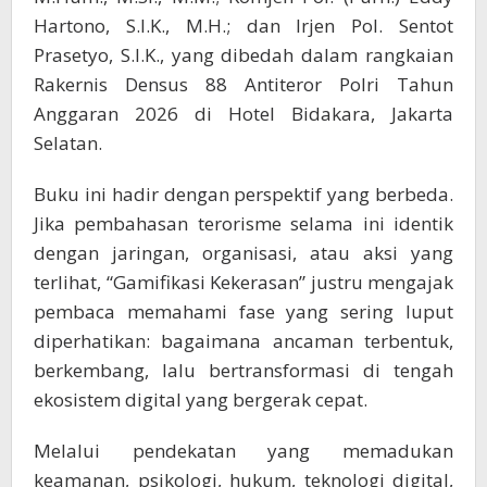
Hartono, S.I.K., M.H.; dan Irjen Pol. Sentot
Prasetyo, S.I.K., yang dibedah dalam rangkaian
Rakernis Densus 88 Antiteror Polri Tahun
Anggaran 2026 di Hotel Bidakara, Jakarta
Selatan.
Buku ini hadir dengan perspektif yang berbeda.
Jika pembahasan terorisme selama ini identik
dengan jaringan, organisasi, atau aksi yang
terlihat, “Gamifikasi Kekerasan” justru mengajak
pembaca memahami fase yang sering luput
diperhatikan: bagaimana ancaman terbentuk,
berkembang, lalu bertransformasi di tengah
ekosistem digital yang bergerak cepat.
Melalui pendekatan yang memadukan
keamanan, psikologi, hukum, teknologi digital,