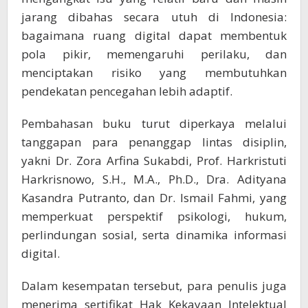
jarang dibahas secara utuh di Indonesia:
bagaimana ruang digital dapat membentuk
pola pikir, memengaruhi perilaku, dan
menciptakan risiko yang membutuhkan
pendekatan pencegahan lebih adaptif.
Pembahasan buku turut diperkaya melalui
tanggapan para penanggap lintas disiplin,
yakni Dr. Zora Arfina Sukabdi, Prof. Harkristuti
Harkrisnowo, S.H., M.A., Ph.D., Dra. Adityana
Kasandra Putranto, dan Dr. Ismail Fahmi, yang
memperkuat perspektif psikologi, hukum,
perlindungan sosial, serta dinamika informasi
digital.
Dalam kesempatan tersebut, para penulis juga
menerima sertifikat Hak Kekayaan Intelektual