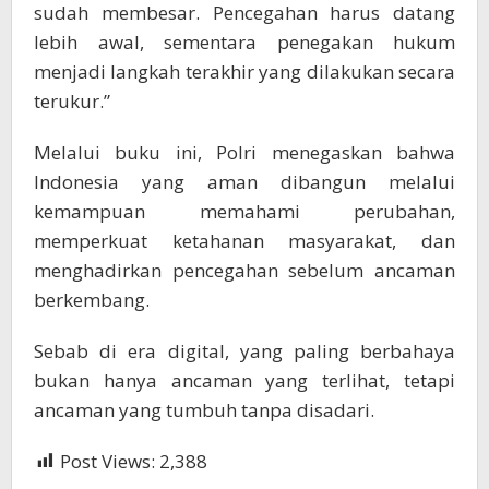
sudah membesar. Pencegahan harus datang
lebih awal, sementara penegakan hukum
menjadi langkah terakhir yang dilakukan secara
terukur.”
Melalui buku ini, Polri menegaskan bahwa
Indonesia yang aman dibangun melalui
kemampuan memahami perubahan,
memperkuat ketahanan masyarakat, dan
menghadirkan pencegahan sebelum ancaman
berkembang.
Sebab di era digital, yang paling berbahaya
bukan hanya ancaman yang terlihat, tetapi
ancaman yang tumbuh tanpa disadari.
Post Views:
2,388