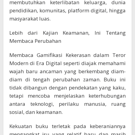
membutuhkan keterlibatan keluarga, dunia
pendidikan, komunitas, platform digital, hingga
masyarakat luas.
Lebih dari Kajian Keamanan, Ini Tentang
Membaca Perubahan
Membaca Gamifikasi Kekerasan dalam Teror
Modern di Era Digital seperti diajak memahami
wajah baru ancaman yang berkembang diam-
diam di tengah perubahan zaman. Buku ini
tidak dibangun dengan pendekatan yang kaku,
tetapi mencoba menjelaskan keterhubungan
antara teknologi, perilaku manusia, ruang
sosial, dan keamanan.
Kekuatan buku terletak pada keberaniannya
mengangkat isu yang relatif baru dan masih