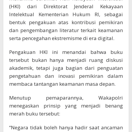
(HKI) dari Direktorat Jenderal Kekayaan
Intelektual Kementerian Hukum RI, sebagai
bentuk pengakuan atas kontribusi pemikiran
dan pengembangan literatur terkait keamanan
serta pencegahan ekstremisme di era digital.
Pengakuan HKI ini menandai bahwa buku
tersebut bukan hanya menjadi ruang diskusi
akademik, tetapi juga bagian dari penguatan
pengetahuan dan inovasi pemikiran dalam
membaca tantangan keamanan masa depan.
Menutup pemaparannya, Wakapolri
menegaskan prinsip yang menjadi benang
merah buku tersebut:
“Negara tidak boleh hanya hadir saat ancaman