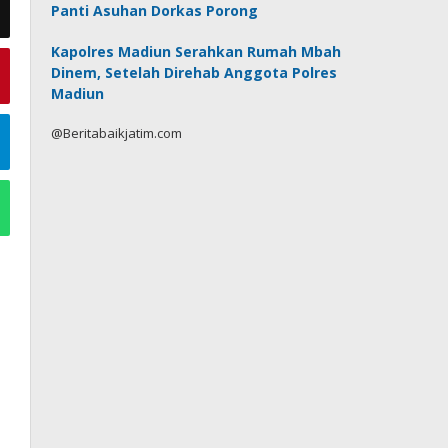
Panti Asuhan Dorkas Porong
Kapolres Madiun Serahkan Rumah Mbah
Dinem, Setelah Direhab Anggota Polres
Madiun
@Beritabaikjatim.com