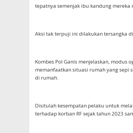
tepatnya semenjak ibu kandung mereka
Aksi tak terpuji ini dilakukan tersangka
Kombes Pol Ganis menjelaskan, modus o
memanfaatkan situasi rumah yang sepi s
di rumah.
Disitulah kesempatan pelaku untuk mela
terhadap korban RF sejak tahun 2023 sa