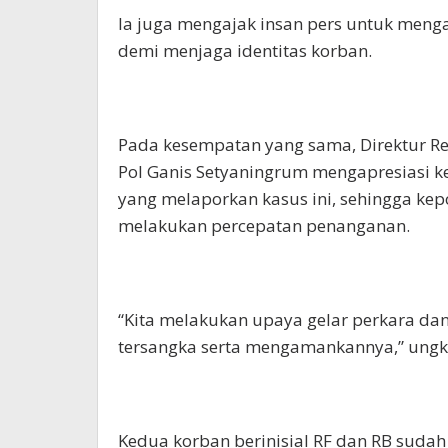
Ia juga mengajak insan pers untuk mengaw
demi menjaga identitas korban.
Pada kesempatan yang sama, Direktur Re
Pol Ganis Setyaningrum mengapresiasi 
yang melaporkan kasus ini, sehingga kep
melakukan percepatan penanganan.
“Kita melakukan upaya gelar perkara da
tersangka serta mengamankannya,” ungk
Kedua korban berinisial RF dan RB sudah