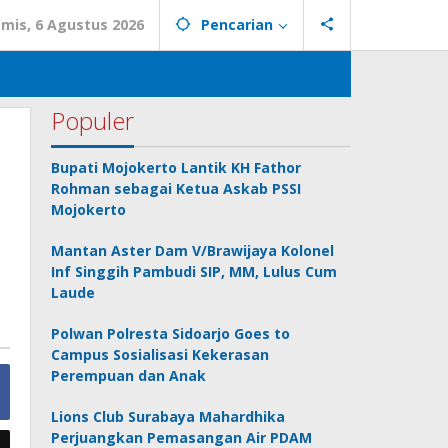
mis, 6 Agustus 2026
Pencarian
Populer
Bupati Mojokerto Lantik KH Fathor
Rohman sebagai Ketua Askab PSSI
Mojokerto
Mantan Aster Dam V/Brawijaya Kolonel
Inf Singgih Pambudi SIP, MM, Lulus Cum
Laude
Polwan Polresta Sidoarjo Goes to
Campus Sosialisasi Kekerasan
Perempuan dan Anak
Lions Club Surabaya Mahardhika
Perjuangkan Pemasangan Air PDAM