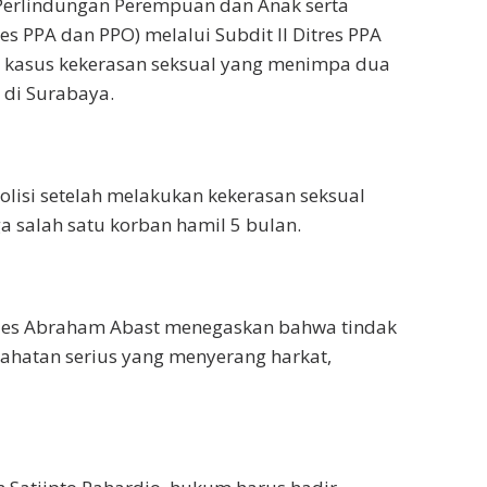
 Perlindungan Perempuan dan Anak serta
 PPA dan PPO) melalui Subdit II Ditres PPA
 kasus kekerasan seksual yang menimpa dua
di Surabaya.
Polisi setelah melakukan kekerasan seksual
a salah satu korban hamil 5 bulan.
ules Abraham Abast menegaskan bahwa tindak
ahatan serius yang menyerang harkat,