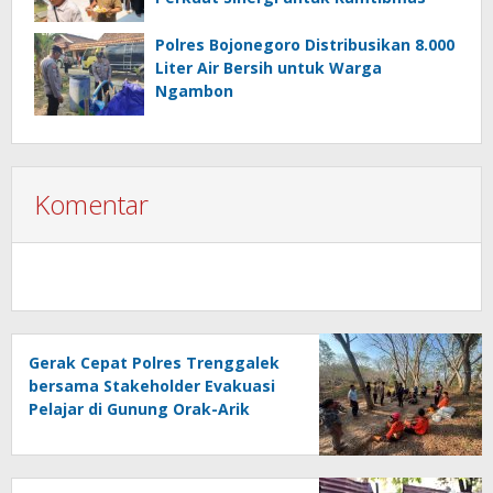
Polres Bojonegoro Distribusikan 8.000
Liter Air Bersih untuk Warga
Ngambon
Komentar
Gerak Cepat Polres Trenggalek
bersama Stakeholder Evakuasi
Pelajar di Gunung Orak-Arik