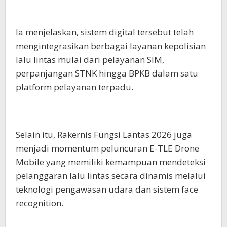
Ia menjelaskan, sistem digital tersebut telah
mengintegrasikan berbagai layanan kepolisian
lalu lintas mulai dari pelayanan SIM,
perpanjangan STNK hingga BPKB dalam satu
platform pelayanan terpadu.
Selain itu, Rakernis Fungsi Lantas 2026 juga
menjadi momentum peluncuran E-TLE Drone
Mobile yang memiliki kemampuan mendeteksi
pelanggaran lalu lintas secara dinamis melalui
teknologi pengawasan udara dan sistem face
recognition.