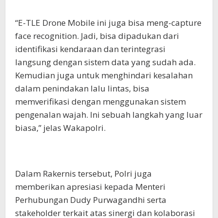
“E-TLE Drone Mobile ini juga bisa meng-capture
face recognition. Jadi, bisa dipadukan dari
identifikasi kendaraan dan terintegrasi
langsung dengan sistem data yang sudah ada.
Kemudian juga untuk menghindari kesalahan
dalam penindakan lalu lintas, bisa
memverifikasi dengan menggunakan sistem
pengenalan wajah. Ini sebuah langkah yang luar
biasa,” jelas Wakapolri.
Dalam Rakernis tersebut, Polri juga
memberikan apresiasi kepada Menteri
Perhubungan Dudy Purwagandhi serta
stakeholder terkait atas sinergi dan kolaborasi