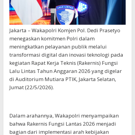
Jakarta – Wakapolri Komjen Pol. Dedi Prasetyo
menegaskan komitmen Polri dalam
meningkatkan pelayanan publik melalui
transformasi digital dan inovasi teknologi pada
kegiatan Rapat Kerja Teknis (Rakernis) Fungsi
Lalu Lintas Tahun Anggaran 2026 yang digelar
di Auditorium Mutiara PTIK, Jakarta Selatan,
Jumat (22/5/2026).
Dalam arahannya, Wakapolri menyampaikan
bahwa Rakernis Fungsi Lantas 2026 menjadi
bagian dari implementasi arah kebijakan