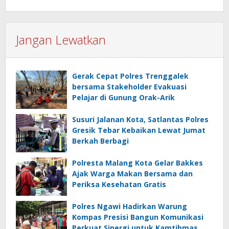
Jangan Lewatkan
Gerak Cepat Polres Trenggalek
bersama Stakeholder Evakuasi
Pelajar di Gunung Orak-Arik
Susuri Jalanan Kota, Satlantas Polres
Gresik Tebar Kebaikan Lewat Jumat
Berkah Berbagi
Polresta Malang Kota Gelar Bakkes
Ajak Warga Makan Bersama dan
Periksa Kesehatan Gratis
Polres Ngawi Hadirkan Warung
Kompas Presisi Bangun Komunikasi
Perkuat Sinergi untuk Kamtibmas