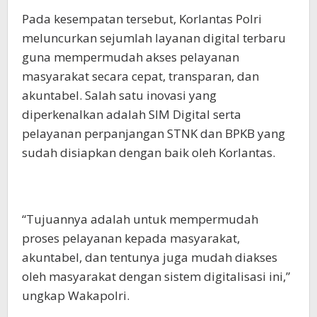
Pada kesempatan tersebut, Korlantas Polri
meluncurkan sejumlah layanan digital terbaru
guna mempermudah akses pelayanan
masyarakat secara cepat, transparan, dan
akuntabel. Salah satu inovasi yang
diperkenalkan adalah SIM Digital serta
pelayanan perpanjangan STNK dan BPKB yang
sudah disiapkan dengan baik oleh Korlantas.
“Tujuannya adalah untuk mempermudah
proses pelayanan kepada masyarakat,
akuntabel, dan tentunya juga mudah diakses
oleh masyarakat dengan sistem digitalisasi ini,”
ungkap Wakapolri.