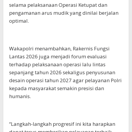
selama pelaksanaan Operasi Ketupat dan
pengamanan arus mudik yang dinilai berjalan
optimal.
Wakapolri menambahkan, Rakernis Fungsi
Lantas 2026 juga menjadi forum evaluasi
terhadap pelaksanaan operasi lalu lintas
sepanjang tahun 2026 sekaligus penyusunan
desain operasi tahun 2027 agar pelayanan Polri
kepada masyarakat semakin presisi dan
humanis.
“Langkah-langkah progresif ini kita harapkan
dapat terus memberikan pelayanan terbaik