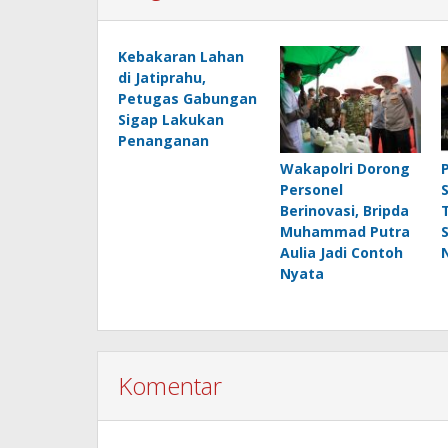
Kebakaran Lahan
di Jatiprahu,
Petugas Gabungan
Sigap Lakukan
Penanganan
Wakapolri Dorong
Personel
Berinovasi, Bripda
Muhammad Putra
Aulia Jadi Contoh
Nyata
Komentar