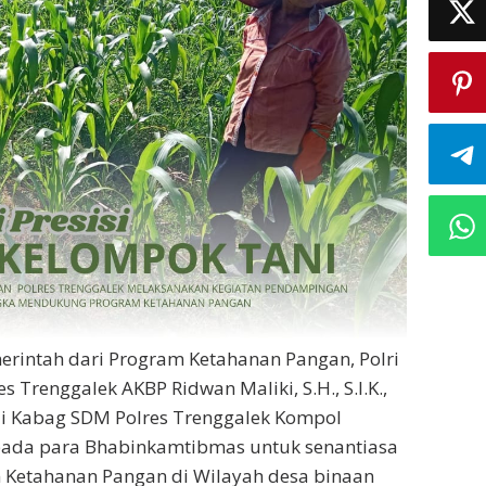
erintah dari Program Ketahanan Pangan, Polri
s Trenggalek AKBP Ridwan Maliki, S.H., S.I.K.,
lui Kabag SDM Polres Trenggalek Kompol
epada para Bhabinkamtibmas untuk senantiasa
Ketahanan Pangan di Wilayah desa binaan