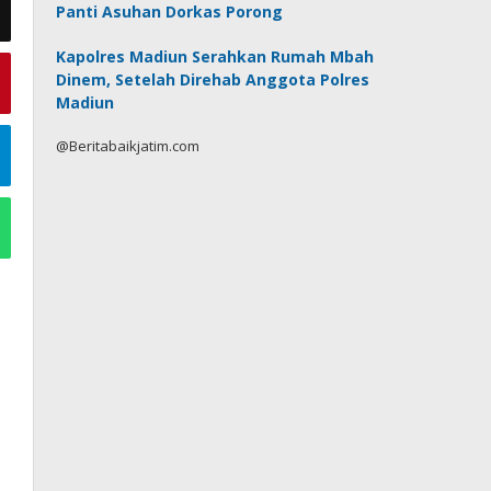
Panti Asuhan Dorkas Porong
Kapolres Madiun Serahkan Rumah Mbah
Dinem, Setelah Direhab Anggota Polres
Madiun
@Beritabaikjatim.com