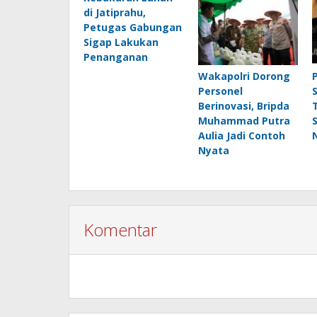
di Jatiprahu,
Petugas Gabungan
Sigap Lakukan
Penanganan
Wakapolri Dorong
Personel
Berinovasi, Bripda
Muhammad Putra
Aulia Jadi Contoh
Nyata
Komentar