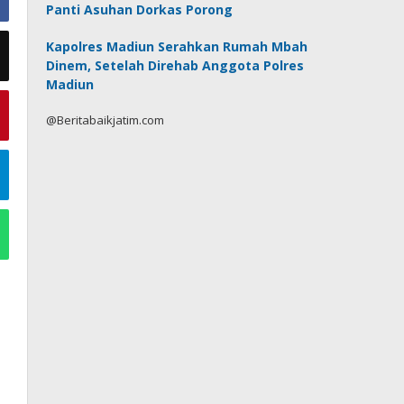
Panti Asuhan Dorkas Porong
Kapolres Madiun Serahkan Rumah Mbah
Dinem, Setelah Direhab Anggota Polres
Madiun
@Beritabaikjatim.com