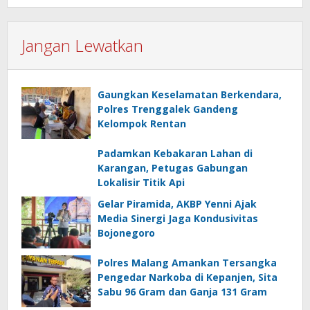
Jangan Lewatkan
Gaungkan Keselamatan Berkendara,
Polres Trenggalek Gandeng
Kelompok Rentan
Padamkan Kebakaran Lahan di
Karangan, Petugas Gabungan
Lokalisir Titik Api
Gelar Piramida, AKBP Yenni Ajak
Media Sinergi Jaga Kondusivitas
Bojonegoro
Polres Malang Amankan Tersangka
Pengedar Narkoba di Kepanjen, Sita
Sabu 96 Gram dan Ganja 131 Gram