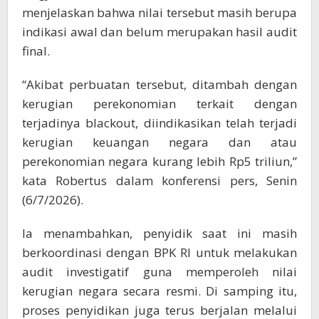
menjelaskan bahwa nilai tersebut masih berupa
indikasi awal dan belum merupakan hasil audit
final.
“Akibat perbuatan tersebut, ditambah dengan
kerugian perekonomian terkait dengan
terjadinya blackout, diindikasikan telah terjadi
kerugian keuangan negara dan atau
perekonomian negara kurang lebih Rp5 triliun,”
kata Robertus dalam konferensi pers, Senin
(6/7/2026).
Ia menambahkan, penyidik saat ini masih
berkoordinasi dengan BPK RI untuk melakukan
audit investigatif guna memperoleh nilai
kerugian negara secara resmi. Di samping itu,
proses penyidikan juga terus berjalan melalui