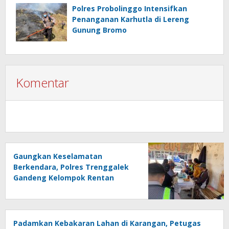
Polres Probolinggo Intensifkan
Penanganan Karhutla di Lereng
Gunung Bromo
Komentar
Gaungkan Keselamatan
Berkendara, Polres Trenggalek
Gandeng Kelompok Rentan
Padamkan Kebakaran Lahan di Karangan, Petugas