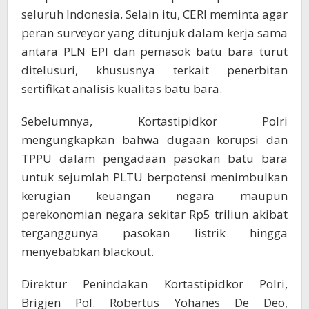
seluruh Indonesia. Selain itu, CERI meminta agar
peran surveyor yang ditunjuk dalam kerja sama
antara PLN EPI dan pemasok batu bara turut
ditelusuri, khususnya terkait penerbitan
sertifikat analisis kualitas batu bara.
Sebelumnya, Kortastipidkor Polri
mengungkapkan bahwa dugaan korupsi dan
TPPU dalam pengadaan pasokan batu bara
untuk sejumlah PLTU berpotensi menimbulkan
kerugian keuangan negara maupun
perekonomian negara sekitar Rp5 triliun akibat
terganggunya pasokan listrik hingga
menyebabkan blackout.
Direktur Penindakan Kortastipidkor Polri,
Brigjen Pol. Robertus Yohanes De Deo,