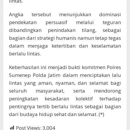
lintas.
Angka tersebut menunjukkan dominasi
pendekatan persuasif melalui teguran
dibandingkan penindakan tilang, sebagai
bagian dari strategi humanis namun tetap tegas
dalam menjaga ketertiban dan keselamatan
berlalu lintas.
Keberhasilan ini menjadi bukti komitmen Polres
Sumenep Polda Jatim dalam menciptakan lalu
lintas yang aman, nyaman, dan selamat bagi
seluruh masyarakat, serta mendorong
peningkatan kesadaran kolektif terhadap
pentingnya tertib berlalu lintas sebagai bagian
dari budaya hidup sehat dan selamat. (*)
Post Views:
3,004