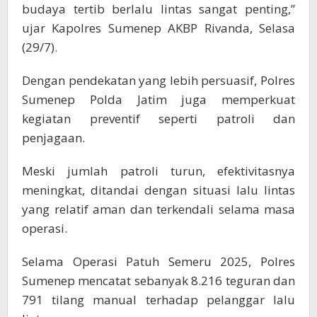
budaya tertib berlalu lintas sangat penting,”
ujar Kapolres Sumenep AKBP Rivanda, Selasa
(29/7).
Dengan pendekatan yang lebih persuasif, Polres
Sumenep Polda Jatim juga memperkuat
kegiatan preventif seperti patroli dan
penjagaan.
Meski jumlah patroli turun, efektivitasnya
meningkat, ditandai dengan situasi lalu lintas
yang relatif aman dan terkendali selama masa
operasi.
Selama Operasi Patuh Semeru 2025, Polres
Sumenep mencatat sebanyak 8.216 teguran dan
791 tilang manual terhadap pelanggar lalu