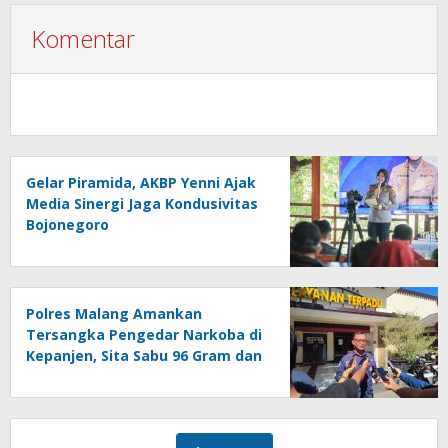
Komentar
Gelar Piramida, AKBP Yenni Ajak
Media Sinergi Jaga Kondusivitas
Bojonegoro
Polres Malang Amankan
Tersangka Pengedar Narkoba di
Kepanjen, Sita Sabu 96 Gram dan
Ganja 131 Gram