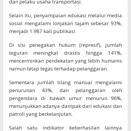
dan pelaku usaha transportasi.
Selain itu, penyampaian edukasi melalui media
sosial mengalami lonjakan tajam sebesar 93%,
menjadi 1.987 kali publikasi.
Di sisi penegakan hukum (represif), jumlah
teguran meningkat drastis hingga 141%,
mencerminkan pendekatan yang lebih humanis
namun tetap tegas terhadap pelanggaran.
Sementara jumlah tilang manual mengalami
penurunan 43%, dan pelanggaran oleh
pengendara di bawah umur menurun 96%,
menunjukkan adanya dampak dari edukasi dan
patroli yang berkelanjutan.
Salah satu indikator keberhasilan lainnya