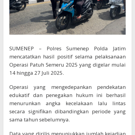
SUMENEP – Polres Sumenep Polda Jatim
mencatatkan hasil positif selama pelaksanaan
Operasi Patuh Semeru 2025 yang digelar mulai
14 hingga 27 Juli 2025.
Operasi yang mengedepankan pendekatan
edukatif dan penegakan hukum ini berhasil
menurunkan angka kecelakaan lalu lintas
secara signifikan dibandingkan periode yang
sama tahun sebelumnya.
Data yang dirilis menunjukkan jumlah kejadian