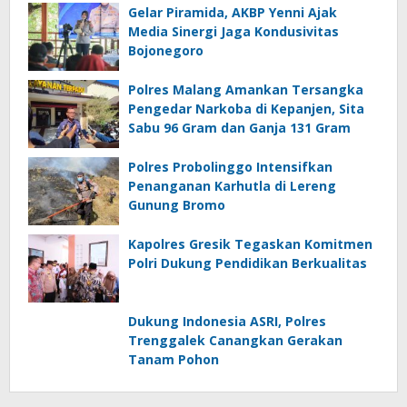
Gelar Piramida, AKBP Yenni Ajak
Media Sinergi Jaga Kondusivitas
Bojonegoro
Polres Malang Amankan Tersangka
Pengedar Narkoba di Kepanjen, Sita
Sabu 96 Gram dan Ganja 131 Gram
Polres Probolinggo Intensifkan
Penanganan Karhutla di Lereng
Gunung Bromo
Kapolres Gresik Tegaskan Komitmen
Polri Dukung Pendidikan Berkualitas
Dukung Indonesia ASRI, Polres
Trenggalek Canangkan Gerakan
Tanam Pohon