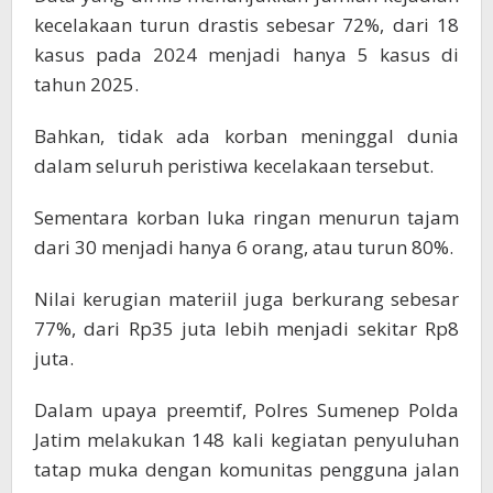
kecelakaan turun drastis sebesar 72%, dari 18
kasus pada 2024 menjadi hanya 5 kasus di
tahun 2025.
Bahkan, tidak ada korban meninggal dunia
dalam seluruh peristiwa kecelakaan tersebut.
Sementara korban luka ringan menurun tajam
dari 30 menjadi hanya 6 orang, atau turun 80%.
Nilai kerugian materiil juga berkurang sebesar
77%, dari Rp35 juta lebih menjadi sekitar Rp8
juta.
Dalam upaya preemtif, Polres Sumenep Polda
Jatim melakukan 148 kali kegiatan penyuluhan
tatap muka dengan komunitas pengguna jalan