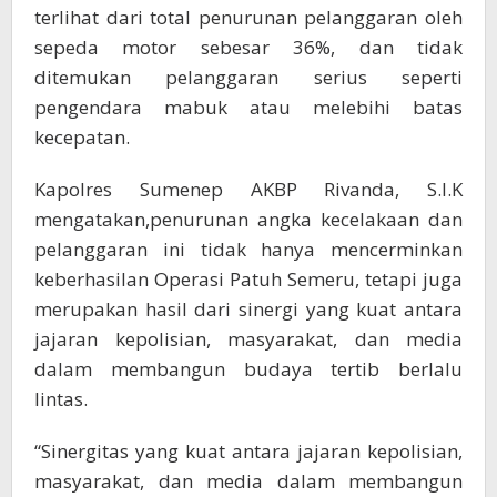
terlihat dari total penurunan pelanggaran oleh
sepeda motor sebesar 36%, dan tidak
ditemukan pelanggaran serius seperti
pengendara mabuk atau melebihi batas
kecepatan.
Kapolres Sumenep AKBP Rivanda, S.I.K
mengatakan,penurunan angka kecelakaan dan
pelanggaran ini tidak hanya mencerminkan
keberhasilan Operasi Patuh Semeru, tetapi juga
merupakan hasil dari sinergi yang kuat antara
jajaran kepolisian, masyarakat, dan media
dalam membangun budaya tertib berlalu
lintas.
“Sinergitas yang kuat antara jajaran kepolisian,
masyarakat, dan media dalam membangun