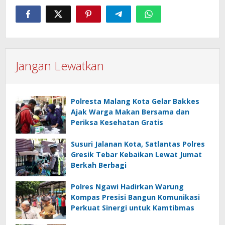
Jangan Lewatkan
Polresta Malang Kota Gelar Bakkes
Ajak Warga Makan Bersama dan
Periksa Kesehatan Gratis
Susuri Jalanan Kota, Satlantas Polres
Gresik Tebar Kebaikan Lewat Jumat
Berkah Berbagi
Polres Ngawi Hadirkan Warung
Kompas Presisi Bangun Komunikasi
Perkuat Sinergi untuk Kamtibmas