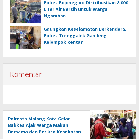
Polres Bojonegoro Distribusikan 8.000
Liter Air Bersih untuk Warga
Ngambon
Gaungkan Keselamatan Berkendara,
Polres Trenggalek Gandeng
Kelompok Rentan
Komentar
Polresta Malang Kota Gelar
Bakkes Ajak Warga Makan
Bersama dan Periksa Kesehatan
Gratis