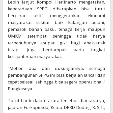
Lebih lanjut Kompol Herlinarto mengatakan,
keberadaan SPPG diharapkan bisa turut
berperan aktif menggerapkan ekonomi
masyarakat sekitar baik kalangan petani,
pemasok bahan baku, tenaga kerja maupun
UMKM setempat, sehingga tidak hanya
terpenuhunya asupan gizi bagi anak-anak
tetapi juga berdampak pada tingkat
kesejahteraan masyarakat.
“Mohon doa dan dukungannya, semoga
pembangunan SPPG ini bisa berjalan lancar dan
cepat selesai, sehingga bisa segera operasional.”
Pungkasnya.
Turut hadir dalam acara tersebut diantaranya,
jajaran Forkopimda, Ketua DPRD Doding R. S.T.,