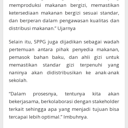
memproduksi makanan bergizi, memastikan
ketersediaan makanan bergizi sesuai standar,
dan berperan dalam pengawasan kualitas dan
distribusi makanan.” Ujarnya
Selain itu, SPPG juga dijadikan sebagai wadah
pertemuan antara pihak penyedia makanan,
pemasok bahan baku, dan ahli gizi untuk
memastikan standar gizi terpenuhi yang
naninya akan didistribusikan ke anak-anak
sekolah.
“Dalam prosesnya, tentunya kita akan
bekerjasama, berkolaborasi dengan stakeholder
terkait sehingga apa yang menjadi tujuan bisa
tercapai lebih optimal.” Imbuhnya.