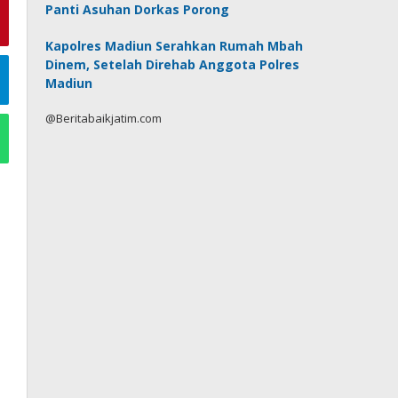
Panti Asuhan Dorkas Porong
Kapolres Madiun Serahkan Rumah Mbah
Dinem, Setelah Direhab Anggota Polres
Madiun
@Beritabaikjatim.com