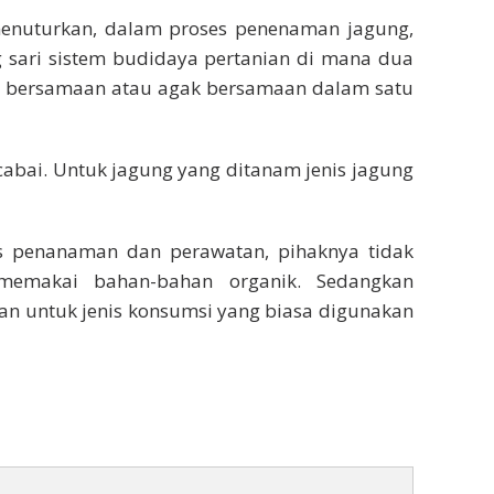
 menuturkan, dalam proses penenaman jagung,
sari sistem budidaya pertanian di mana dua
ra bersamaan atau agak bersamaan dalam satu
abai. Untuk jagung yang ditanam jenis jagung
 penanaman dan perawatan, pihaknya tidak
emakai bahan-bahan organik. Sedangkan
n untuk jenis konsumsi yang biasa digunakan