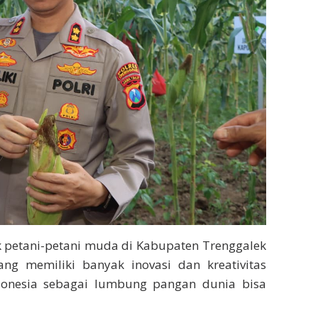
k petani-petani muda di Kabupaten Trenggalek
ng memiliki banyak inovasi dan kreativitas
onesia sebagai lumbung pangan dunia bisa