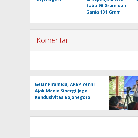
Sabu 96 Gram dan
Ganja 131 Gram
Komentar
Gelar Piramida, AKBP Yenni
Ajak Media Sinergi Jaga
Kondusivitas Bojonegoro