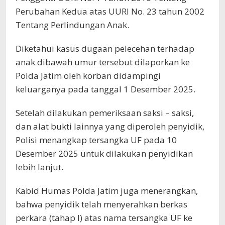
Perubahan Kedua atas UURI No. 23 tahun 2002
Tentang Perlindungan Anak.
Diketahui kasus dugaan pelecehan terhadap
anak dibawah umur tersebut dilaporkan ke
Polda Jatim oleh korban didampingi
keluarganya pada tanggal 1 Desember 2025.
Setelah dilakukan pemeriksaan saksi – saksi,
dan alat bukti lainnya yang diperoleh penyidik,
Polisi menangkap tersangka UF pada 10
Desember 2025 untuk dilakukan penyidikan
lebih lanjut.
Kabid Humas Polda Jatim juga menerangkan,
bahwa penyidik telah menyerahkan berkas
perkara (tahap I) atas nama tersangka UF ke