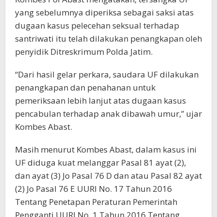
yang sebelumnya diperiksa sebagai saksi atas
dugaan kasus pelecehan seksual terhadap
santriwati itu telah dilakukan penangkapan oleh
penyidik Ditreskrimum Polda Jatim.
“Dari hasil gelar perkara, saudara UF dilakukan
penangkapan dan penahanan untuk
pemeriksaan lebih lanjut atas dugaan kasus
pencabulan terhadap anak dibawah umur,” ujar
Kombes Abast.
Masih menurut Kombes Abast, dalam kasus ini
UF diduga kuat melanggar Pasal 81 ayat (2),
dan ayat (3) Jo Pasal 76 D dan atau Pasal 82 ayat
(2) Jo Pasal 76 E UURI No. 17 Tahun 2016
Tentang Penetapan Peraturan Pemerintah
Pengganti UURI No. 1 Tahun 2016 Tentang