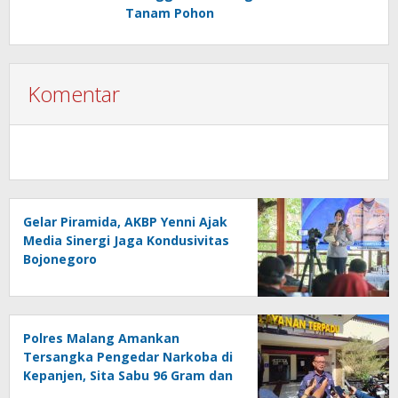
Tanam Pohon
Komentar
Gelar Piramida, AKBP Yenni Ajak
Media Sinergi Jaga Kondusivitas
Bojonegoro
Polres Malang Amankan
Tersangka Pengedar Narkoba di
Kepanjen, Sita Sabu 96 Gram dan
Ganja 131 Gram