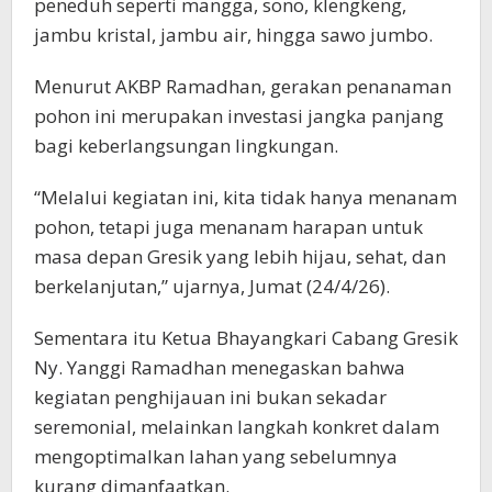
peneduh seperti mangga, sono, klengkeng,
jambu kristal, jambu air, hingga sawo jumbo.
Menurut AKBP Ramadhan, gerakan penanaman
pohon ini merupakan investasi jangka panjang
bagi keberlangsungan lingkungan.
“Melalui kegiatan ini, kita tidak hanya menanam
pohon, tetapi juga menanam harapan untuk
masa depan Gresik yang lebih hijau, sehat, dan
berkelanjutan,” ujarnya, Jumat (24/4/26).
Sementara itu Ketua Bhayangkari Cabang Gresik
Ny. Yanggi Ramadhan menegaskan bahwa
kegiatan penghijauan ini bukan sekadar
seremonial, melainkan langkah konkret dalam
mengoptimalkan lahan yang sebelumnya
kurang dimanfaatkan.