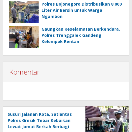
Polres Bojonegoro Distribusikan 8.000
Liter Air Bersih untuk Warga
Ngambon
Gaungkan Keselamatan Berkendara,
Polres Trenggalek Gandeng
Kelompok Rentan
Komentar
Susuri Jalanan Kota, Satlantas
Polres Gresik Tebar Kebaikan
Lewat Jumat Berkah Berbagi