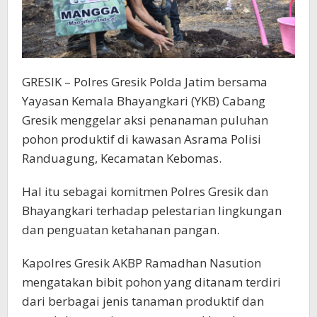
GRESIK – Polres Gresik Polda Jatim bersama
Yayasan Kemala Bhayangkari (YKB) Cabang
Gresik menggelar aksi penanaman puluhan
pohon produktif di kawasan Asrama Polisi
Randuagung, Kecamatan Kebomas.
Hal itu sebagai komitmen Polres Gresik dan
Bhayangkari terhadap pelestarian lingkungan
dan penguatan ketahanan pangan.
Kapolres Gresik AKBP Ramadhan Nasution
mengatakan bibit pohon yang ditanam terdiri
dari berbagai jenis tanaman produktif dan