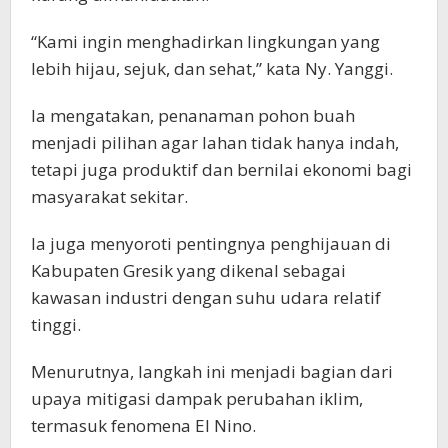
“Kami ingin menghadirkan lingkungan yang
lebih hijau, sejuk, dan sehat,” kata Ny. Yanggi.
Ia mengatakan, penanaman pohon buah
menjadi pilihan agar lahan tidak hanya indah,
tetapi juga produktif dan bernilai ekonomi bagi
masyarakat sekitar.
Ia juga menyoroti pentingnya penghijauan di
Kabupaten Gresik yang dikenal sebagai
kawasan industri dengan suhu udara relatif
tinggi.
Menurutnya, langkah ini menjadi bagian dari
upaya mitigasi dampak perubahan iklim,
termasuk fenomena El Nino.