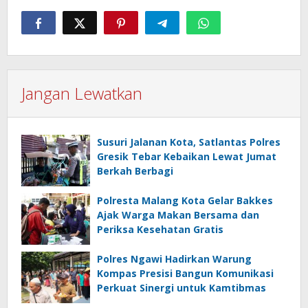
Jangan Lewatkan
Susuri Jalanan Kota, Satlantas Polres
Gresik Tebar Kebaikan Lewat Jumat
Berkah Berbagi
Polresta Malang Kota Gelar Bakkes
Ajak Warga Makan Bersama dan
Periksa Kesehatan Gratis
Polres Ngawi Hadirkan Warung
Kompas Presisi Bangun Komunikasi
Perkuat Sinergi untuk Kamtibmas