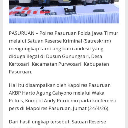
PASURUAN – Polres Pasuruan Polda Jawa Timur
melalui Satuan Reserse Kriminal (Satreskrim)
mengungkap tambang batu andesit yang
diduga ilegal di Dusun Gunungsari, Desa
Kertosari, Kecamatan Purwosari, Kabupaten
Pasuruan.
Hal itu disampaikan oleh Kapolres Pasuruan
AKBP Harto Agung Cahyono melalui Waka
Polres, Kompol Andy Purnomo pada konferensi
pers di Mapolres Pasuruan, Jumat (24/4/26).
Dari hasil ungkap tersebut, Satuan Reserse