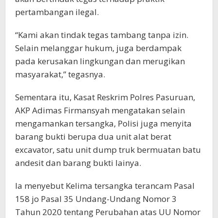
pertambangan ilegal.
“Kami akan tindak tegas tambang tanpa izin.
Selain melanggar hukum, juga berdampak
pada kerusakan lingkungan dan merugikan
masyarakat,” tegasnya.
Sementara itu, Kasat Reskrim Polres Pasuruan,
AKP Adimas Firmansyah mengatakan selain
mengamankan tersangka, Polisi juga menyita
barang bukti berupa dua unit alat berat
excavator, satu unit dump truk bermuatan batu
andesit dan barang bukti lainya.
Ia menyebut Kelima tersangka terancam Pasal
158 jo Pasal 35 Undang-Undang Nomor 3
Tahun 2020 tentang Perubahan atas UU Nomor