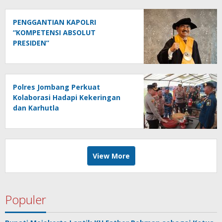
PENGGANTIAN KAPOLRI
“KOMPETENSI ABSOLUT
PRESIDEN”
Polres Jombang Perkuat
Kolaborasi Hadapi Kekeringan
dan Karhutla
View More
Populer