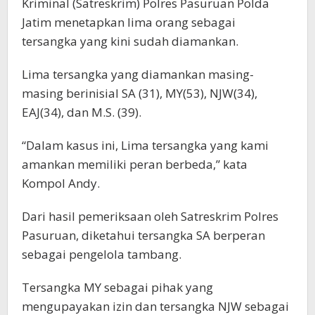
Kriminal (Satreskrim) Polres Pasuruan Polda
Jatim menetapkan lima orang sebagai
tersangka yang kini sudah diamankan.
Lima tersangka yang diamankan masing-
masing berinisial SA (31), MY(53), NJW(34),
EAJ(34), dan M.S. (39).
“Dalam kasus ini, Lima tersangka yang kami
amankan memiliki peran berbeda,” kata
Kompol Andy.
Dari hasil pemeriksaan oleh Satreskrim Polres
Pasuruan, diketahui tersangka SA berperan
sebagai pengelola tambang.
Tersangka MY sebagai pihak yang
mengupayakan izin dan tersangka NJW sebagai