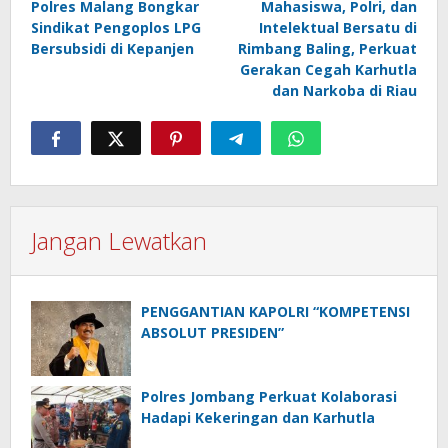
Polres Malang Bongkar
Mahasiswa, Polri, dan
pos
Sindikat Pengoplos LPG
Intelektual Bersatu di
Bersubsidi di Kepanjen
Rimbang Baling, Perkuat
Gerakan Cegah Karhutla
dan Narkoba di Riau
Jangan Lewatkan
PENGGANTIAN KAPOLRI “KOMPETENSI
ABSOLUT PRESIDEN”
Polres Jombang Perkuat Kolaborasi
Hadapi Kekeringan dan Karhutla