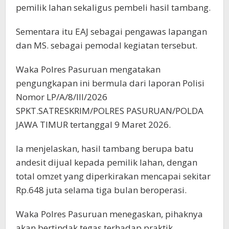
pemilik lahan sekaligus pembeli hasil tambang.
Sementara itu EAJ sebagai pengawas lapangan
dan MS. sebagai pemodal kegiatan tersebut.
Waka Polres Pasuruan mengatakan
pengungkapan ini bermula dari laporan Polisi
Nomor LP/A/8/III/2026
SPKT.SATRESKRIM/POLRES PASURUAN/POLDA
JAWA TIMUR tertanggal 9 Maret 2026.
Ia menjelaskan, hasil tambang berupa batu
andesit dijual kepada pemilik lahan, dengan
total omzet yang diperkirakan mencapai sekitar
Rp.648 juta selama tiga bulan beroperasi.
Waka Polres Pasuruan menegaskan, pihaknya
akan bertindak tegas terhadap praktik