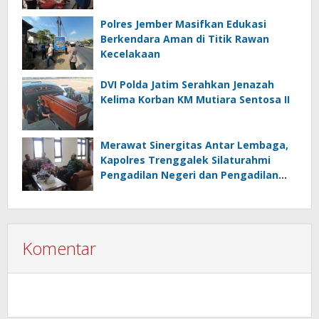
Polres Jember Masifkan Edukasi
Berkendara Aman di Titik Rawan
Kecelakaan
DVI Polda Jatim Serahkan Jenazah
Kelima Korban KM Mutiara Sentosa II
Merawat Sinergitas Antar Lembaga,
Kapolres Trenggalek Silaturahmi
Pengadilan Negeri dan Pengadilan
Agama
Komentar