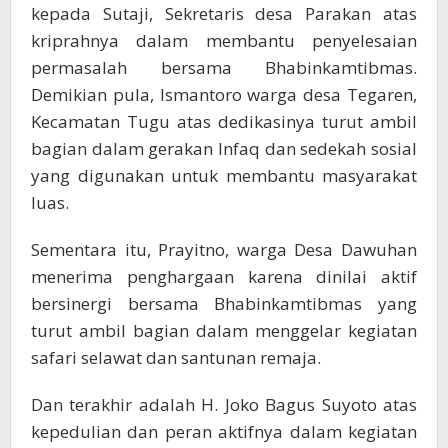
kepada Sutaji, Sekretaris desa Parakan atas
kriprahnya dalam membantu penyelesaian
permasalah bersama Bhabinkamtibmas.
Demikian pula, Ismantoro warga desa Tegaren,
Kecamatan Tugu atas dedikasinya turut ambil
bagian dalam gerakan Infaq dan sedekah sosial
yang digunakan untuk membantu masyarakat
luas.
Sementara itu, Prayitno, warga Desa Dawuhan
menerima penghargaan karena dinilai aktif
bersinergi bersama Bhabinkamtibmas yang
turut ambil bagian dalam menggelar kegiatan
safari selawat dan santunan remaja.
Dan terakhir adalah H. Joko Bagus Suyoto atas
kepedulian dan peran aktifnya dalam kegiatan