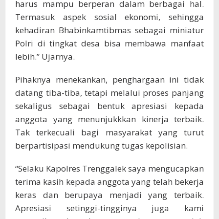
harus mampu berperan dalam berbagai hal.
Termasuk aspek sosial ekonomi, sehingga
kehadiran Bhabinkamtibmas sebagai miniatur
Polri di tingkat desa bisa membawa manfaat
lebih.” Ujarnya.
Pihaknya menekankan, penghargaan ini tidak
datang tiba-tiba, tetapi melalui proses panjang
sekaligus sebagai bentuk apresiasi kepada
anggota yang menunjukkkan kinerja terbaik.
Tak terkecuali bagi masyarakat yang turut
berpartisipasi mendukung tugas kepolisian.
“Selaku Kapolres Trenggalek saya mengucapkan
terima kasih kepada anggota yang telah bekerja
keras dan berupaya menjadi yang terbaik.
Apresiasi setinggi-tingginya juga kami