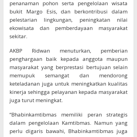
penanaman pohon serta pengelolaan wisata
bukit Margo Esis, dan berkontribusi dalam
pelestarian lingkungan, peningkatan nilai
ekowisata dan pemberdayaan masyarakat
sekitar.
AKBP Ridwan menuturkan, pemberian
penghargaan baik kepada anggota maupun
masyarakat yang berprestasi bertujuan selain
memupuk semangat dan mendorong
keteladanan juga untuk meningkatkan kualitas
kinerja sehingga pelayanan kepada masyarakat
juga turut meningkat.
“Bhabinkamtibmas memiliki peran strategis
dalam pengelolaan Kamtibmas. Namun yang
perlu digaris bawahi, Bhabinkamtibmas juga