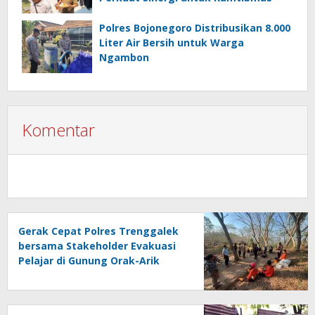
Polres Bojonegoro Distribusikan 8.000
Liter Air Bersih untuk Warga
Ngambon
Komentar
Gerak Cepat Polres Trenggalek
bersama Stakeholder Evakuasi
Pelajar di Gunung Orak-Arik