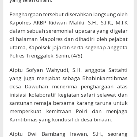
Penghargaan tersebut diserahkan langsung oleh
Kapolres AKBP Ridwan Maliki, S.H., S.I.K., M.I.K
dalam sebuah seremonial upacara yang digelar
di halaman Mapolres dan dihadiri oleh pejabat
utama, Kapolsek jajaran serta segenap anggota
Polres Trenggalek. Senin, (4/5).
Aiptu Sofyan Wahyudi, S.H. anggota Sattahti
yang juga menjabat sebaga Bhabinkamtibmas
desa Dawuhan menerima penghargaan atas
inisiasi kolaboratif kegiatan safari selawat dan
santunan remaja bersama karang taruna untuk
memperkuat kemitraan Polri dan menjaga
Kamtibmas yang kondusif di desa binaan.
Aiptu Dwi Bambang Irawan, S.H., seorang