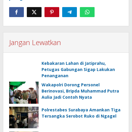
Jangan Lewatkan
Kebakaran Lahan di Jatiprahu,
Petugas Gabungan Sigap Lakukan
Penanganan
Wakapolri Dorong Personel
Berinovasi, Bripda Muhammad Putra
Aulia Jadi Contoh Nyata
Polrestabes Surabaya Amankan Tiga
Tersangka Serobot Ruko di Ngagel