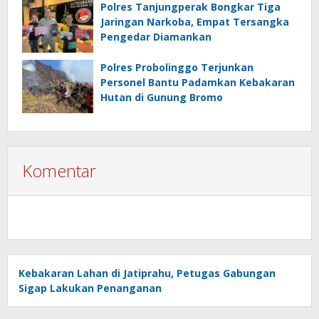
Polres Tanjungperak Bongkar Tiga
Jaringan Narkoba, Empat Tersangka
Pengedar Diamankan
Polres Probolinggo Terjunkan
Personel Bantu Padamkan Kebakaran
Hutan di Gunung Bromo
Komentar
Kebakaran Lahan di Jatiprahu, Petugas Gabungan
Sigap Lakukan Penanganan