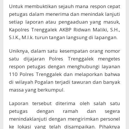
Untuk membuktikan sejauh mana respon cepat
petugas dalam menerima dan menindak lanjuti
setiap laporan atau pengaaduan yang masuk,
Kapolres Trenggalek AKBP Ridwan Maliki, S.H.,
S.I.K., M.I.k. turun tangan langsung di lapangan.
Uniknya, dalam satu kesempatan orang nomor
satu dijajaran Polres Trenggalek mengetes
respon petugas dengan menghubungi layanan
110 Polres Trenggalek dan melaporkan bahwa
di wilayah Pogalan terjadi tawuran dan banyak
massa yang berkumpul.
Laporan tersebut diterima oleh salah satu
petugas dengan ramah dan segera
menindaklanjuti dengan mengirimkan personel
ke lokasi yang telah disampaikan. Pihaknya