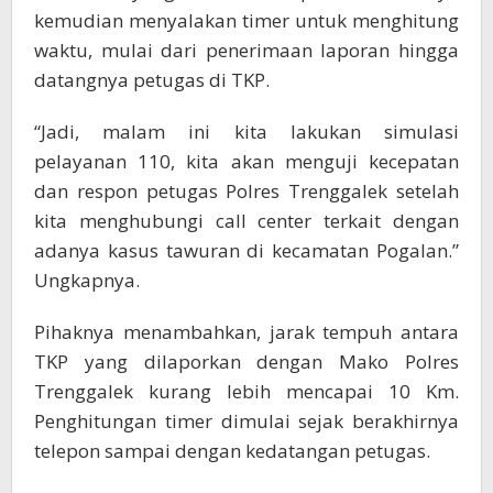
kemudian menyalakan timer untuk menghitung
waktu, mulai dari penerimaan laporan hingga
datangnya petugas di TKP.
“Jadi, malam ini kita lakukan simulasi
pelayanan 110, kita akan menguji kecepatan
dan respon petugas Polres Trenggalek setelah
kita menghubungi call center terkait dengan
adanya kasus tawuran di kecamatan Pogalan.”
Ungkapnya.
Pihaknya menambahkan, jarak tempuh antara
TKP yang dilaporkan dengan Mako Polres
Trenggalek kurang lebih mencapai 10 Km.
Penghitungan timer dimulai sejak berakhirnya
telepon sampai dengan kedatangan petugas.