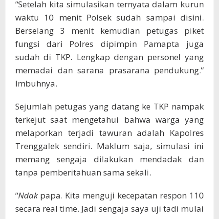
“Setelah kita simulasikan ternyata dalam kurun
waktu 10 menit Polsek sudah sampai disini.
Berselang 3 menit kemudian petugas piket
fungsi dari Polres dipimpin Pamapta juga
sudah di TKP. Lengkap dengan personel yang
memadai dan sarana prasarana pendukung.”
Imbuhnya.
Sejumlah petugas yang datang ke TKP nampak
terkejut saat mengetahui bahwa warga yang
melaporkan terjadi tawuran adalah Kapolres
Trenggalek sendiri. Maklum saja, simulasi ini
memang sengaja dilakukan mendadak dan
tanpa pemberitahuan sama sekali.
“
Ndak
papa. Kita menguji kecepatan respon 110
secara real time. Jadi sengaja saya uji tadi mulai