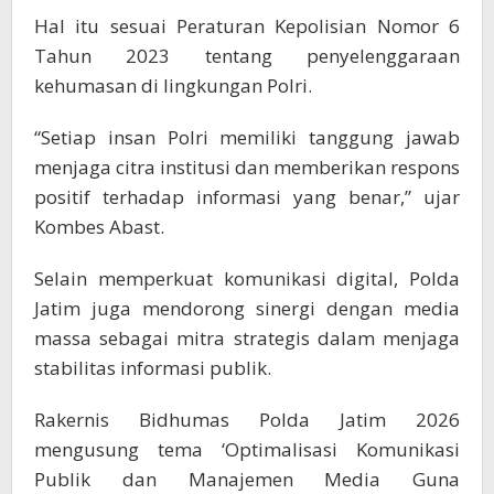
Hal itu sesuai Peraturan Kepolisian Nomor 6
Tahun 2023 tentang penyelenggaraan
kehumasan di lingkungan Polri.
“Setiap insan Polri memiliki tanggung jawab
menjaga citra institusi dan memberikan respons
positif terhadap informasi yang benar,” ujar
Kombes Abast.
Selain memperkuat komunikasi digital, Polda
Jatim juga mendorong sinergi dengan media
massa sebagai mitra strategis dalam menjaga
stabilitas informasi publik.
Rakernis Bidhumas Polda Jatim 2026
mengusung tema ‘Optimalisasi Komunikasi
Publik dan Manajemen Media Guna