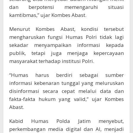
dan berpotensi memengaruhi situasi
kamtibmas,” ujar Kombes Abast.
Menurut Kombes Abast, kondisi tersebut
mengharuskan fungsi Humas Polri tidak lagi
sekadar menyampaikan informasi kepada
publik, tetapi juga menjaga kepercayaan
masyarakat terhadap institusi Polri.
“Humas harus berdiri sebagai sumber
informasi kebenaran tunggal yang meluruskan
disinformasi secara cepat melalui data dan
fakta-fakta hukum yang valid,” ujar Kombes
Abast.
Kabid Humas Polda Jatim menyebut,
perkembangan media digital dan AI, menjadi