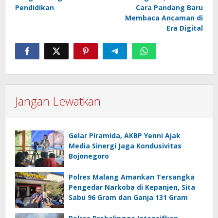
Pendidikan
Cara Pandang Baru
Membaca Ancaman di
Era Digital
Jangan Lewatkan
Gelar Piramida, AKBP Yenni Ajak
Media Sinergi Jaga Kondusivitas
Bojonegoro
Polres Malang Amankan Tersangka
Pengedar Narkoba di Kepanjen, Sita
Sabu 96 Gram dan Ganja 131 Gram