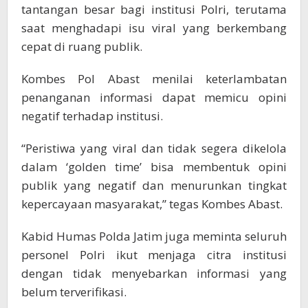
tantangan besar bagi institusi Polri, terutama
saat menghadapi isu viral yang berkembang
cepat di ruang publik.
Kombes Pol Abast menilai keterlambatan
penanganan informasi dapat memicu opini
negatif terhadap institusi.
“Peristiwa yang viral dan tidak segera dikelola
dalam ‘golden time’ bisa membentuk opini
publik yang negatif dan menurunkan tingkat
kepercayaan masyarakat,” tegas Kombes Abast.
Kabid Humas Polda Jatim juga meminta seluruh
personel Polri ikut menjaga citra institusi
dengan tidak menyebarkan informasi yang
belum terverifikasi.