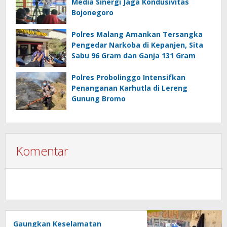
Media Sinergi Jaga Kondusivitas
Bojonegoro
Polres Malang Amankan Tersangka
Pengedar Narkoba di Kepanjen, Sita
Sabu 96 Gram dan Ganja 131 Gram
Polres Probolinggo Intensifkan
Penanganan Karhutla di Lereng
Gunung Bromo
Komentar
Gaungkan Keselamatan