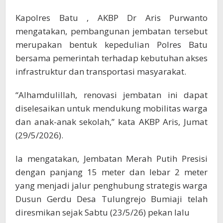
Kapolres Batu , AKBP Dr Aris Purwanto
mengatakan, pembangunan jembatan tersebut
merupakan bentuk kepedulian Polres Batu
bersama pemerintah terhadap kebutuhan akses
infrastruktur dan transportasi masyarakat.
“Alhamdulillah, renovasi jembatan ini dapat
diselesaikan untuk mendukung mobilitas warga
dan anak-anak sekolah,” kata AKBP Aris, Jumat
(29/5/2026).
Ia mengatakan, Jembatan Merah Putih Presisi
dengan panjang 15 meter dan lebar 2 meter
yang menjadi jalur penghubung strategis warga
Dusun Gerdu Desa Tulungrejo Bumiaji telah
diresmikan sejak Sabtu (23/5/26) pekan lalu