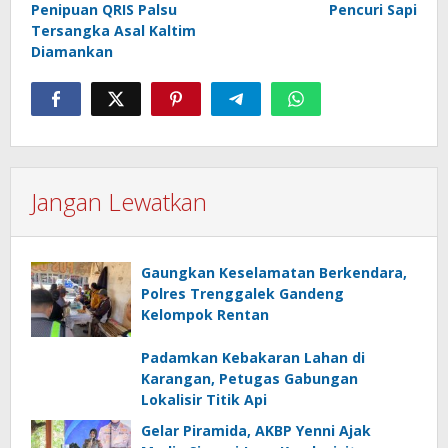
Penipuan QRIS Palsu
Pencuri Sapi
Tersangka Asal Kaltim
Diamankan
Jangan Lewatkan
Gaungkan Keselamatan Berkendara,
Polres Trenggalek Gandeng
Kelompok Rentan
Padamkan Kebakaran Lahan di
Karangan, Petugas Gabungan
Lokalisir Titik Api
Gelar Piramida, AKBP Yenni Ajak