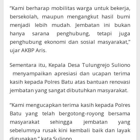
“Kami berharap mobilitas warga untuk bekerja,
bersekolah, maupun mengangkut hasil bumi
menjadi lebih mudah. Jembatan ini bukan
hanya sarana penghubung, tetapi juga
penghubung ekonomi dan sosial masyarakat,”
ujar AKBP Aris.
Sementara itu, Kepala Desa Tulungrejo Suliono
menyampaikan apresiasi dan ucapan terima
kasih kepada Polres Batu atas bantuan renovasi
jembatan yang sangat dibutuhkan masyarakat.
“Kami mengucapkan terima kasih kepada Polres
Batu yang telah bergotong-royong bersama
masyarakat sehingga jembatan yang
sebelumnya rusak kini kembali baik dan layak
digunakan,” kata Suliono.