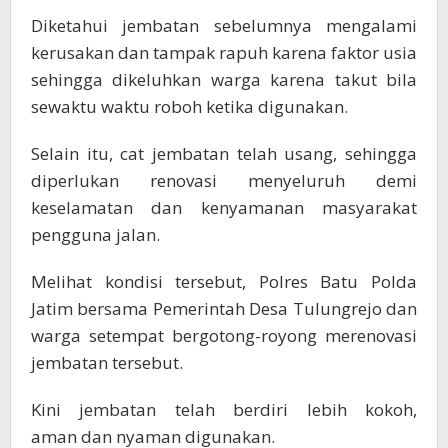
Diketahui jembatan sebelumnya mengalami
kerusakan dan tampak rapuh karena faktor usia
sehingga dikeluhkan warga karena takut bila
sewaktu waktu roboh ketika digunakan.
Selain itu, cat jembatan telah usang, sehingga
diperlukan renovasi menyeluruh demi
keselamatan dan kenyamanan masyarakat
pengguna jalan.
Melihat kondisi tersebut, Polres Batu Polda
Jatim bersama Pemerintah Desa Tulungrejo dan
warga setempat bergotong-royong merenovasi
jembatan tersebut.
Kini jembatan telah berdiri lebih kokoh,
aman dan nyaman digunakan.