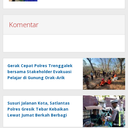
Komentar
Gerak Cepat Polres Trenggalek
bersama Stakeholder Evakuasi
Pelajar di Gunung Orak-Arik
Susuri Jalanan Kota, Satlantas
Polres Gresik Tebar Kebaikan
Lewat Jumat Berkah Berbagi