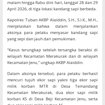
malam hingga Rabu dini hari, tanggal 28 dan 29
April 2026, di tiga lokasi kandang sapi berbeda.
Kapolres Tuban AKBP Alaiddin, S.H., S.I.K., M.H.,
menjelaskan bahwa dalam menjalankan
aksinya para pelaku menyasar kandang sapi
yang sepi dan jauh dari pemukiman.
“Kasus terungkap setelah tersangka beraksi di
wilayah Kecamatan Merakurak dan di wilayah
Kecamatan Jenu,” ungkap AKBP Alaiddin.
Dalam aksinya tersebut, para pelaku berhasil
mencuri tujuh ekor sapi yakni tiga ekor sapi
milik korban MTR di Desa Temandang
Kecamatan Merakurak, dua ekor sapi milik
korban KS di Desa Beji Kecamatan Jenu, serta