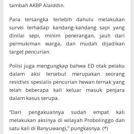
tambah AKBP Alaiddin.
Para tersangka terlebih dahulu melakukan
survei terhadap kandang-kandang sapi yang
dinilai sepi, minim penerangan, jauh dari
permukiman warga, dan mudah dijadikan
target pencurian.
Polisi juga mengungkap bahwa ED otak pelaku
dalam aksi tersebut merupakan seorang
residivis spesialis pencurian hewan ternak yang
telah beberapa kali keluar masuk penjara
dalam kasus serupa.
“Dari pengakuannya sudah empat kali
melakukan aksinya di wilayah Probolinggo dan
satu kali di Banyuwangi,” pungkasnya. (*)