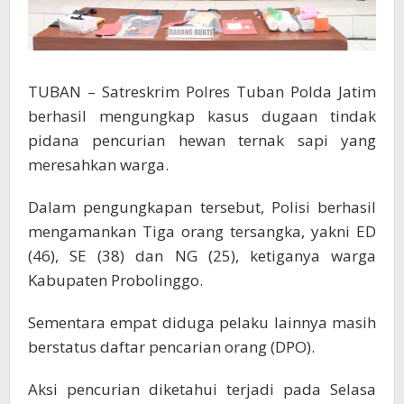
TUBAN – Satreskrim Polres Tuban Polda Jatim
berhasil mengungkap kasus dugaan tindak
pidana pencurian hewan ternak sapi yang
meresahkan warga.
Dalam pengungkapan tersebut, Polisi berhasil
mengamankan Tiga orang tersangka, yakni ED
(46), SE (38) dan NG (25), ketiganya warga
Kabupaten Probolinggo.
Sementara empat diduga pelaku lainnya masih
berstatus daftar pencarian orang (DPO).
Aksi pencurian diketahui terjadi pada Selasa