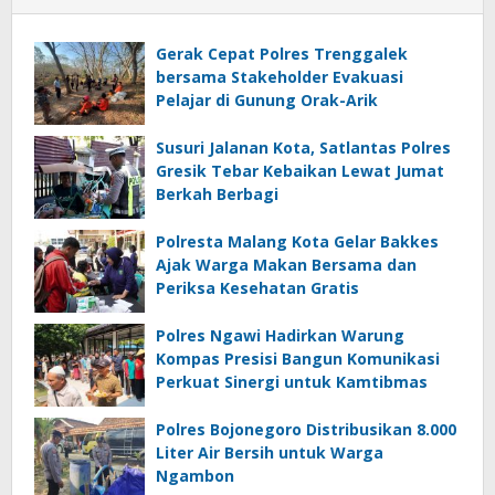
Gerak Cepat Polres Trenggalek
bersama Stakeholder Evakuasi
Pelajar di Gunung Orak-Arik
Susuri Jalanan Kota, Satlantas Polres
Gresik Tebar Kebaikan Lewat Jumat
Berkah Berbagi
Polresta Malang Kota Gelar Bakkes
Ajak Warga Makan Bersama dan
Periksa Kesehatan Gratis
Polres Ngawi Hadirkan Warung
Kompas Presisi Bangun Komunikasi
Perkuat Sinergi untuk Kamtibmas
Polres Bojonegoro Distribusikan 8.000
Liter Air Bersih untuk Warga
Ngambon