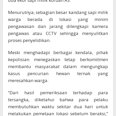
dua ekor sapi milik korban AS.
Menurutnya, sebagian besar kandang sapi milik
warga berada di lokasi yang minim
pengawasan dan jarang dilengkapi kamera
pengawas atau CCTV sehingga menyulitkan
proses penyelidikan.
Meski menghadapi berbagai kendala, pihak
kepolisian menegaskan tetap berkomitmen
membantu masyarakat dalam mengungkap
kasus pencurian hewan ternak yang
meresahkan warga.
“Dari hasil pemeriksaan terhadap para
tersangka, diketahui bahwa para pelaku
membutuhkan waktu sekitar dua hari untuk
melakukan pemetaan lokasi sebelum beraksi,”