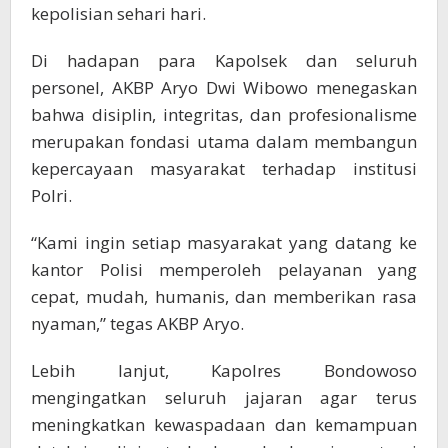
kepolisian sehari hari.
Di hadapan para Kapolsek dan seluruh
personel, AKBP Aryo Dwi Wibowo menegaskan
bahwa disiplin, integritas, dan profesionalisme
merupakan fondasi utama dalam membangun
kepercayaan masyarakat terhadap institusi
Polri.
“Kami ingin setiap masyarakat yang datang ke
kantor Polisi memperoleh pelayanan yang
cepat, mudah, humanis, dan memberikan rasa
nyaman,” tegas AKBP Aryo.
Lebih lanjut, Kapolres Bondowoso
mengingatkan seluruh jajaran agar terus
meningkatkan kewaspadaan dan kemampuan