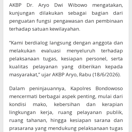
AKBP Dr. Aryo Dwi Wibowo mengatakan,
kunjungan dilakukan sebagai bagian dari
penguatan fungsi pengawasan dan pembinaan
terhadap satuan kewilayahan.
“Kami berdialog langsung dengan anggota dan
melakukan evaluasi menyeluruh terhadap
pelaksanaan tugas, kesiapan personel, serta
kualitas pelayanan yang diberikan kepada
masyarakat,” ujar AKBP Aryo, Rabu (18/6/2026).
Dalam peninjauannya, Kapolres Bondowoso
mencermati berbagai aspek penting, mulai dari
kondisi mako, kebersihan dan kerapian
lingkungan kerja, ruang pelayanan publik,
ruang tahanan, hingga kesiapan sarana dan
prasarana yang mendukung pelaksanaan tugas