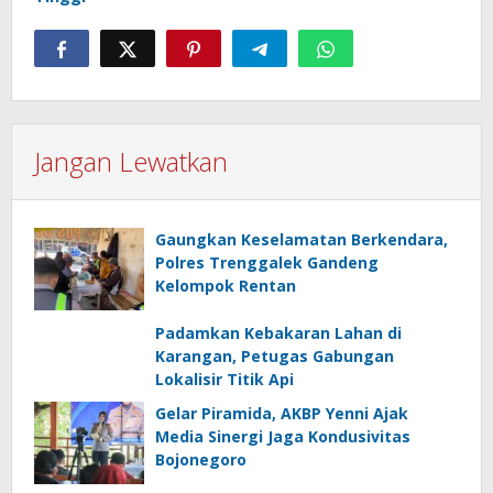
Jangan Lewatkan
Gaungkan Keselamatan Berkendara,
Polres Trenggalek Gandeng
Kelompok Rentan
Padamkan Kebakaran Lahan di
Karangan, Petugas Gabungan
Lokalisir Titik Api
Gelar Piramida, AKBP Yenni Ajak
Media Sinergi Jaga Kondusivitas
Bojonegoro