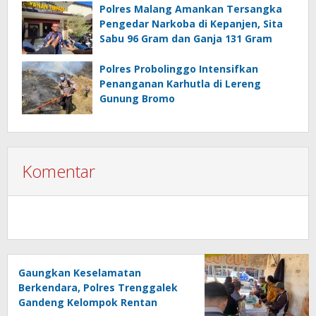
Polres Malang Amankan Tersangka
Pengedar Narkoba di Kepanjen, Sita
Sabu 96 Gram dan Ganja 131 Gram
Polres Probolinggo Intensifkan
Penanganan Karhutla di Lereng
Gunung Bromo
Komentar
Gaungkan Keselamatan
Berkendara, Polres Trenggalek
Gandeng Kelompok Rentan