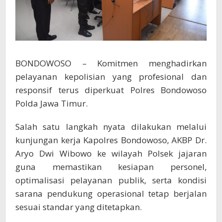
BONDOWOSO – Komitmen menghadirkan
pelayanan kepolisian yang profesional dan
responsif terus diperkuat Polres Bondowoso
Polda Jawa Timur.
Salah satu langkah nyata dilakukan melalui
kunjungan kerja Kapolres Bondowoso, AKBP Dr.
Aryo Dwi Wibowo ke wilayah Polsek jajaran
guna memastikan kesiapan personel,
optimalisasi pelayanan publik, serta kondisi
sarana pendukung operasional tetap berjalan
sesuai standar yang ditetapkan.