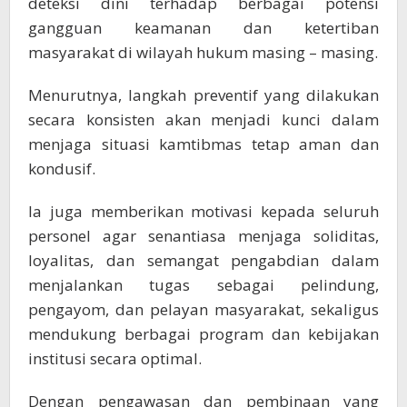
deteksi dini terhadap berbagai potensi
gangguan keamanan dan ketertiban
masyarakat di wilayah hukum masing – masing.
Menurutnya, langkah preventif yang dilakukan
secara konsisten akan menjadi kunci dalam
menjaga situasi kamtibmas tetap aman dan
kondusif.
Ia juga memberikan motivasi kepada seluruh
personel agar senantiasa menjaga soliditas,
loyalitas, dan semangat pengabdian dalam
menjalankan tugas sebagai pelindung,
pengayom, dan pelayan masyarakat, sekaligus
mendukung berbagai program dan kebijakan
institusi secara optimal.
Dengan pengawasan dan pembinaan yang