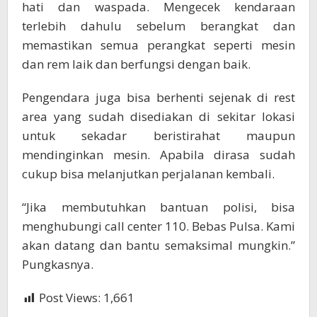
hati dan waspada. Mengecek kendaraan
terlebih dahulu sebelum berangkat dan
memastikan semua perangkat seperti mesin
dan rem laik dan berfungsi dengan baik.
Pengendara juga bisa berhenti sejenak di rest
area yang sudah disediakan di sekitar lokasi
untuk sekadar beristirahat maupun
mendinginkan mesin. Apabila dirasa sudah
cukup bisa melanjutkan perjalanan kembali.
“Jika membutuhkan bantuan polisi, bisa
menghubungi call center 110. Bebas Pulsa. Kami
akan datang dan bantu semaksimal mungkin.”
Pungkasnya.
Post Views:
1,661