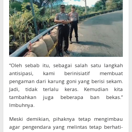
“Oleh sebab itu, sebagai salah satu langkah
antisipasi, kami berinisiatif membuat
pengaman dari karung goni yang berisi sekam.
Jadi, tidak terlalu keras. Kemudian kita
tambahkan juga beberapa ban bekas.”
Imbuhnya.
Meski demikian, pihaknya tetap mengimbau
agar pengendara yang melintas tetap berhati-