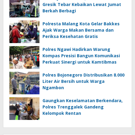
Gresik Tebar Kebaikan Lewat Jumat
Berkah Berbagi
Polresta Malang Kota Gelar Bakkes
Ajak Warga Makan Bersama dan
Periksa Kesehatan Gratis
Polres Ngawi Hadirkan Warung
Kompas Presisi Bangun Komunikasi
Perkuat Sinergi untuk Kamtibmas
Polres Bojonegoro Distribusikan 8.000
Liter Air Bersih untuk Warga
Ngambon
Gaungkan Keselamatan Berkendara,
Polres Trenggalek Gandeng
Kelompok Rentan