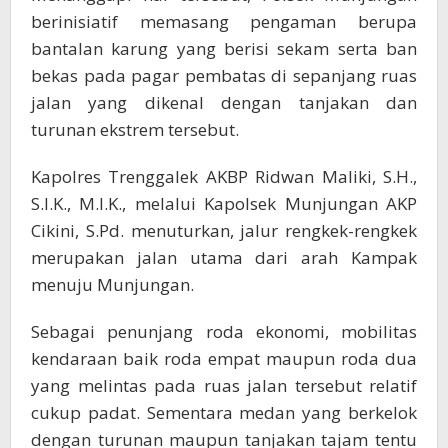
berinisiatif memasang pengaman berupa
bantalan karung yang berisi sekam serta ban
bekas pada pagar pembatas di sepanjang ruas
jalan yang dikenal dengan tanjakan dan
turunan ekstrem tersebut.
Kapolres Trenggalek AKBP Ridwan Maliki, S.H.,
S.I.K., M.I.K., melalui Kapolsek Munjungan AKP
Cikini, S.Pd. menuturkan, jalur rengkek-rengkek
merupakan jalan utama dari arah Kampak
menuju Munjungan.
Sebagai penunjang roda ekonomi, mobilitas
kendaraan baik roda empat maupun roda dua
yang melintas pada ruas jalan tersebut relatif
cukup padat. Sementara medan yang berkelok
dengan turunan maupun tanjakan tajam tentu