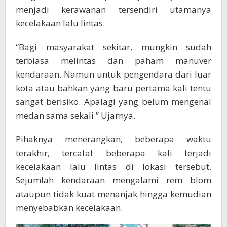
menjadi kerawanan tersendiri utamanya
kecelakaan lalu lintas.
“Bagi masyarakat sekitar, mungkin sudah
terbiasa melintas dan paham manuver
kendaraan. Namun untuk pengendara dari luar
kota atau bahkan yang baru pertama kali tentu
sangat berisiko. Apalagi yang belum mengenal
medan sama sekali.” Ujarnya.
Pihaknya menerangkan, beberapa waktu
terakhir, tercatat beberapa kali terjadi
kecelakaan lalu lintas di lokasi tersebut.
Sejumlah kendaraan mengalami rem blom
ataupun tidak kuat menanjak hingga kemudian
menyebabkan kecelakaan.