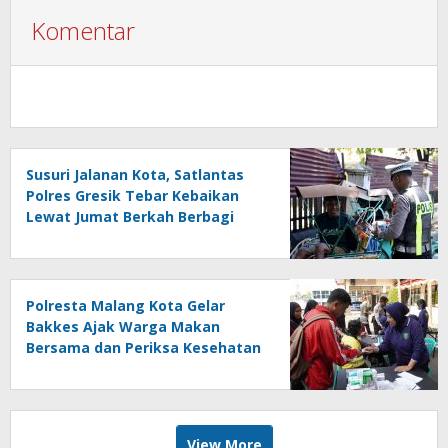
Komentar
Susuri Jalanan Kota, Satlantas
Polres Gresik Tebar Kebaikan
Lewat Jumat Berkah Berbagi
Polresta Malang Kota Gelar
Bakkes Ajak Warga Makan
Bersama dan Periksa Kesehatan
Gratis
View More