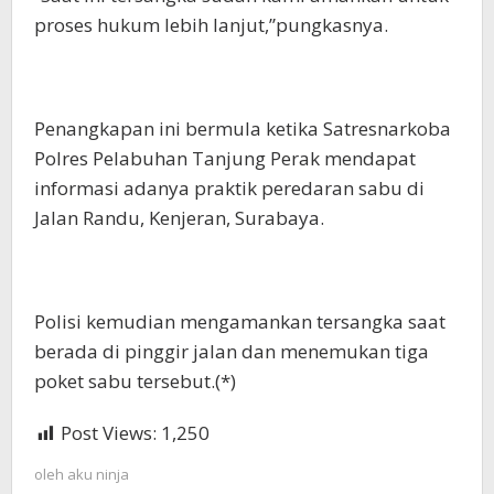
proses hukum lebih lanjut,”pungkasnya.
Penangkapan ini bermula ketika Satresnarkoba
Polres Pelabuhan Tanjung Perak mendapat
informasi adanya praktik peredaran sabu di
Jalan Randu, Kenjeran, Surabaya.
Polisi kemudian mengamankan tersangka saat
berada di pinggir jalan dan menemukan tiga
poket sabu tersebut.(*)
Post Views:
1,250
oleh
aku ninja