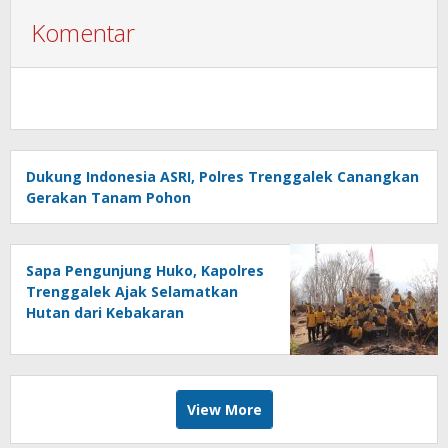
Komentar
Dukung Indonesia ASRI, Polres Trenggalek Canangkan
Gerakan Tanam Pohon
Sapa Pengunjung Huko, Kapolres
Trenggalek Ajak Selamatkan
Hutan dari Kebakaran
View More