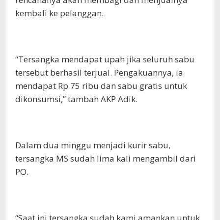
kembali ke pelanggan.
“Tersangka mendapat upah jika seluruh sabu
tersebut berhasil terjual. Pengakuannya, ia
mendapat Rp 75 ribu dan sabu gratis untuk
dikonsumsi,” tambah AKP Adik.
Dalam dua minggu menjadi kurir sabu,
tersangka MS sudah lima kali mengambil dari
PO.
“Saat ini tersangka sudah kami amankan untuk