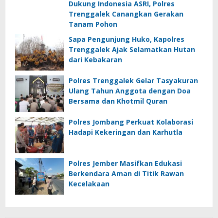
Dukung Indonesia ASRI, Polres
Trenggalek Canangkan Gerakan
Tanam Pohon
Sapa Pengunjung Huko, Kapolres
Trenggalek Ajak Selamatkan Hutan
dari Kebakaran
Polres Trenggalek Gelar Tasyakuran
Ulang Tahun Anggota dengan Doa
Bersama dan Khotmil Quran
Polres Jombang Perkuat Kolaborasi
Hadapi Kekeringan dan Karhutla
Polres Jember Masifkan Edukasi
Berkendara Aman di Titik Rawan
Kecelakaan