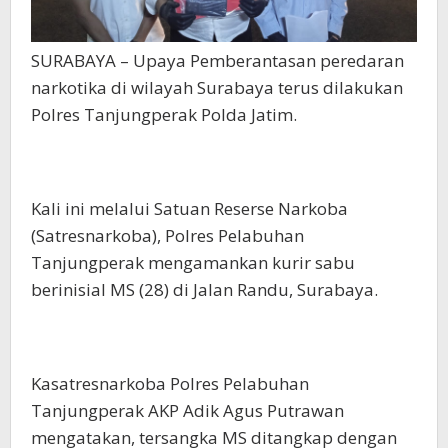
SURABAYA – Upaya Pemberantasan peredaran
narkotika di wilayah Surabaya terus dilakukan
Polres Tanjungperak Polda Jatim.
Kali ini melalui Satuan Reserse Narkoba
(Satresnarkoba), Polres Pelabuhan
Tanjungperak mengamankan kurir sabu
berinisial MS (28) di Jalan Randu, Surabaya.
Kasatresnarkoba Polres Pelabuhan
Tanjungperak AKP Adik Agus Putrawan
mengatakan, tersangka MS ditangkap dengan