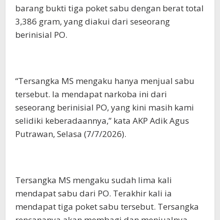
barang bukti tiga poket sabu dengan berat total
3,386 gram, yang diakui dari seseorang
berinisial PO.
“Tersangka MS mengaku hanya menjual sabu
tersebut. Ia mendapat narkoba ini dari
seseorang berinisial PO, yang kini masih kami
selidiki keberadaannya,” kata AKP Adik Agus
Putrawan, Selasa (7/7/2026).
Tersangka MS mengaku sudah lima kali
mendapat sabu dari PO. Terakhir kali ia
mendapat tiga poket sabu tersebut. Tersangka
rencananya akan membagi dan menjualnya