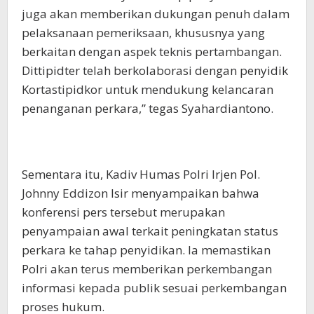
juga akan memberikan dukungan penuh dalam
pelaksanaan pemeriksaan, khususnya yang
berkaitan dengan aspek teknis pertambangan.
Dittipidter telah berkolaborasi dengan penyidik
Kortastipidkor untuk mendukung kelancaran
penanganan perkara,” tegas Syahardiantono.
Sementara itu, Kadiv Humas Polri Irjen Pol.
Johnny Eddizon Isir menyampaikan bahwa
konferensi pers tersebut merupakan
penyampaian awal terkait peningkatan status
perkara ke tahap penyidikan. Ia memastikan
Polri akan terus memberikan perkembangan
informasi kepada publik sesuai perkembangan
proses hukum.