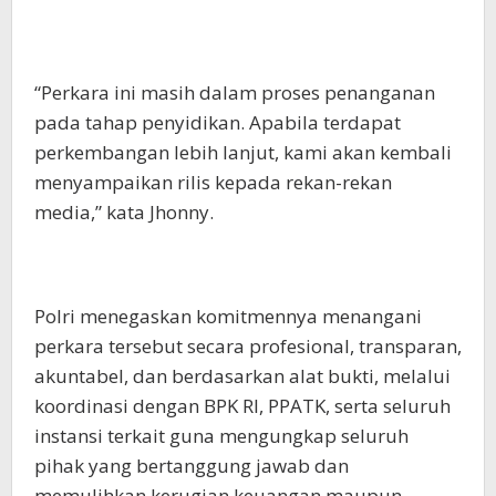
“Perkara ini masih dalam proses penanganan
pada tahap penyidikan. Apabila terdapat
perkembangan lebih lanjut, kami akan kembali
menyampaikan rilis kepada rekan-rekan
media,” kata Jhonny.
Polri menegaskan komitmennya menangani
perkara tersebut secara profesional, transparan,
akuntabel, dan berdasarkan alat bukti, melalui
koordinasi dengan BPK RI, PPATK, serta seluruh
instansi terkait guna mengungkap seluruh
pihak yang bertanggung jawab dan
memulihkan kerugian keuangan maupun