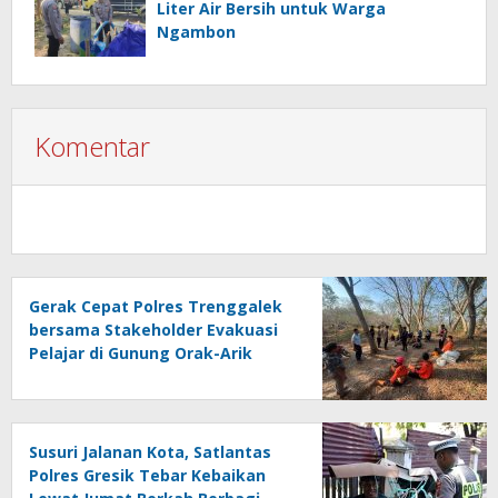
Liter Air Bersih untuk Warga
Ngambon
Komentar
Gerak Cepat Polres Trenggalek
bersama Stakeholder Evakuasi
Pelajar di Gunung Orak-Arik
Susuri Jalanan Kota, Satlantas
Polres Gresik Tebar Kebaikan