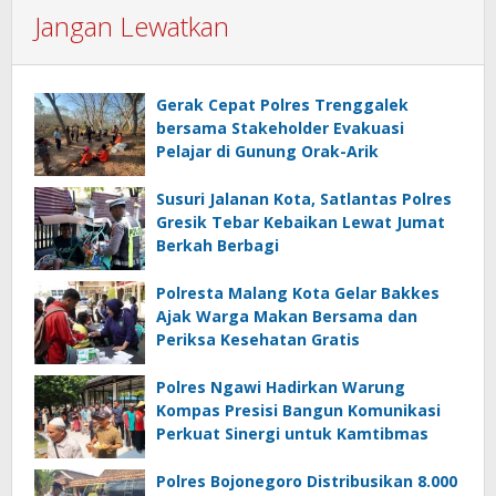
Jangan Lewatkan
Gerak Cepat Polres Trenggalek
bersama Stakeholder Evakuasi
Pelajar di Gunung Orak-Arik
Susuri Jalanan Kota, Satlantas Polres
Gresik Tebar Kebaikan Lewat Jumat
Berkah Berbagi
Polresta Malang Kota Gelar Bakkes
Ajak Warga Makan Bersama dan
Periksa Kesehatan Gratis
Polres Ngawi Hadirkan Warung
Kompas Presisi Bangun Komunikasi
Perkuat Sinergi untuk Kamtibmas
Polres Bojonegoro Distribusikan 8.000