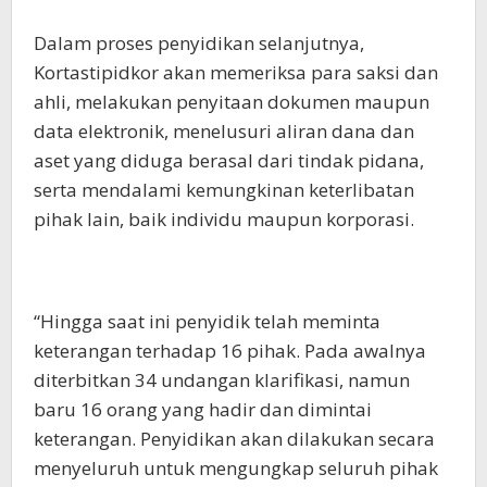
Dalam proses penyidikan selanjutnya,
Kortastipidkor akan memeriksa para saksi dan
ahli, melakukan penyitaan dokumen maupun
data elektronik, menelusuri aliran dana dan
aset yang diduga berasal dari tindak pidana,
serta mendalami kemungkinan keterlibatan
pihak lain, baik individu maupun korporasi.
“Hingga saat ini penyidik telah meminta
keterangan terhadap 16 pihak. Pada awalnya
diterbitkan 34 undangan klarifikasi, namun
baru 16 orang yang hadir dan dimintai
keterangan. Penyidikan akan dilakukan secara
menyeluruh untuk mengungkap seluruh pihak