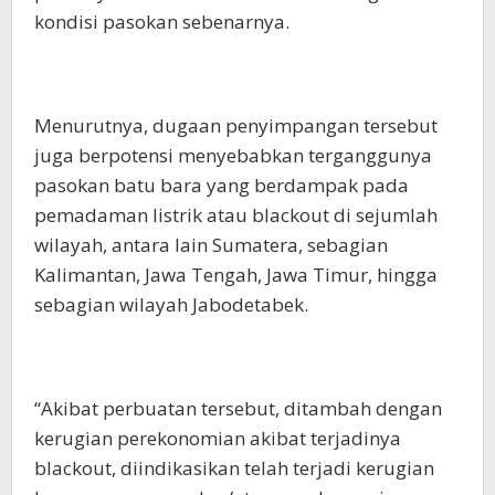
kondisi pasokan sebenarnya.
Menurutnya, dugaan penyimpangan tersebut
juga berpotensi menyebabkan terganggunya
pasokan batu bara yang berdampak pada
pemadaman listrik atau blackout di sejumlah
wilayah, antara lain Sumatera, sebagian
Kalimantan, Jawa Tengah, Jawa Timur, hingga
sebagian wilayah Jabodetabek.
“Akibat perbuatan tersebut, ditambah dengan
kerugian perekonomian akibat terjadinya
blackout, diindikasikan telah terjadi kerugian