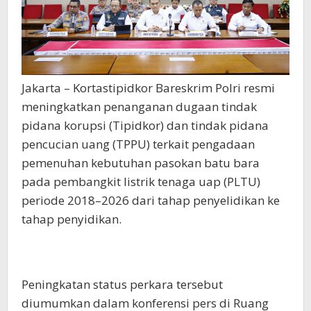
Jakarta – Kortastipidkor Bareskrim Polri resmi
meningkatkan penanganan dugaan tindak
pidana korupsi (Tipidkor) dan tindak pidana
pencucian uang (TPPU) terkait pengadaan
pemenuhan kebutuhan pasokan batu bara
pada pembangkit listrik tenaga uap (PLTU)
periode 2018–2026 dari tahap penyelidikan ke
tahap penyidikan.
Peningkatan status perkara tersebut
diumumkan dalam konferensi pers di Ruang