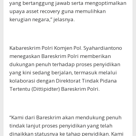
yang bertanggung jawab serta mengoptimalkan
upaya asset recovery guna memulihkan
kerugian negara,” jelasnya.
Kabareskrim Polri Komjen Pol. Syahardiantono
menegaskan Bareskrim Polri memberikan
dukungan penuh terhadap proses penyidikan
yang kini sedang berjalan, termasuk melalui
kolaborasi dengan Direktorat Tindak Pidana
Tertentu (Dittipidter) Bareskrim Polri.
“Kami dari Bareskrim akan mendukung penuh
tindak lanjut proses penyidikan yang telah
dinaikkan statusnya ke tahap penyidikan. Kami