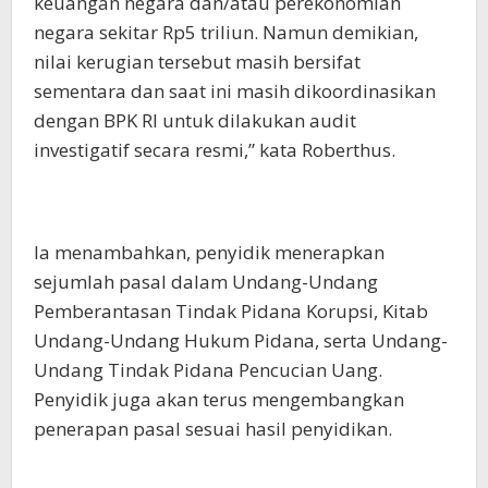
keuangan negara dan/atau perekonomian
negara sekitar Rp5 triliun. Namun demikian,
nilai kerugian tersebut masih bersifat
sementara dan saat ini masih dikoordinasikan
dengan BPK RI untuk dilakukan audit
investigatif secara resmi,” kata Roberthus.
Ia menambahkan, penyidik menerapkan
sejumlah pasal dalam Undang-Undang
Pemberantasan Tindak Pidana Korupsi, Kitab
Undang-Undang Hukum Pidana, serta Undang-
Undang Tindak Pidana Pencucian Uang.
Penyidik juga akan terus mengembangkan
penerapan pasal sesuai hasil penyidikan.