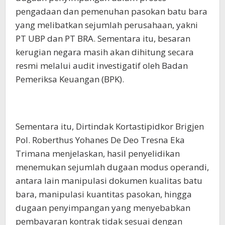
pengadaan dan pemenuhan pasokan batu bara
yang melibatkan sejumlah perusahaan, yakni
PT UBP dan PT BRA. Sementara itu, besaran
kerugian negara masih akan dihitung secara
resmi melalui audit investigatif oleh Badan
Pemeriksa Keuangan (BPK).
Sementara itu, Dirtindak Kortastipidkor Brigjen
Pol. Roberthus Yohanes De Deo Tresna Eka
Trimana menjelaskan, hasil penyelidikan
menemukan sejumlah dugaan modus operandi,
antara lain manipulasi dokumen kualitas batu
bara, manipulasi kuantitas pasokan, hingga
dugaan penyimpangan yang menyebabkan
pembayaran kontrak tidak sesuai dengan