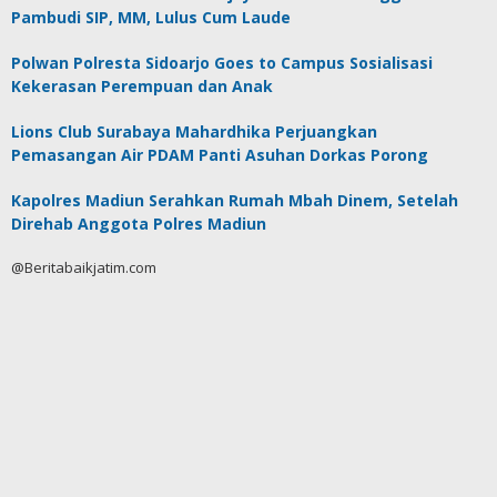
Pambudi SIP, MM, Lulus Cum Laude
Polwan Polresta Sidoarjo Goes to Campus Sosialisasi
Kekerasan Perempuan dan Anak
Lions Club Surabaya Mahardhika Perjuangkan
Pemasangan Air PDAM Panti Asuhan Dorkas Porong
Kapolres Madiun Serahkan Rumah Mbah Dinem, Setelah
Direhab Anggota Polres Madiun
@Beritabaikjatim.com