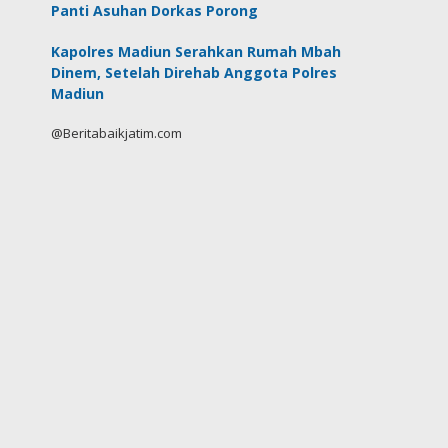
Panti Asuhan Dorkas Porong
Kapolres Madiun Serahkan Rumah Mbah
Dinem, Setelah Direhab Anggota Polres
Madiun
@Beritabaikjatim.com