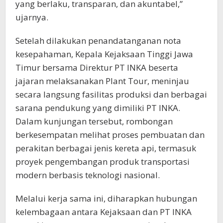
yang berlaku, transparan, dan akuntabel,”
ujarnya.
Setelah dilakukan penandatanganan nota
kesepahaman, Kepala Kejaksaan Tinggi Jawa
Timur bersama Direktur PT INKA beserta
jajaran melaksanakan Plant Tour, meninjau
secara langsung fasilitas produksi dan berbagai
sarana pendukung yang dimiliki PT INKA.
Dalam kunjungan tersebut, rombongan
berkesempatan melihat proses pembuatan dan
perakitan berbagai jenis kereta api, termasuk
proyek pengembangan produk transportasi
modern berbasis teknologi nasional.
Melalui kerja sama ini, diharapkan hubungan
kelembagaan antara Kejaksaan dan PT INKA