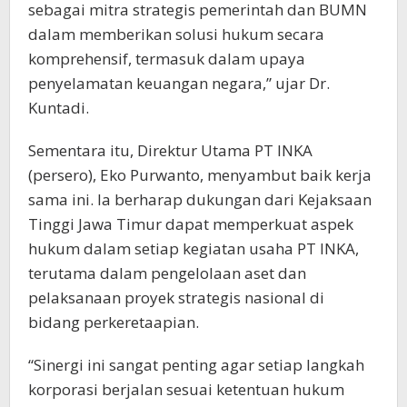
sebagai mitra strategis pemerintah dan BUMN
dalam memberikan solusi hukum secara
komprehensif, termasuk dalam upaya
penyelamatan keuangan negara,” ujar Dr.
Kuntadi.
Sementara itu, Direktur Utama PT INKA
(persero), Eko Purwanto, menyambut baik kerja
sama ini. Ia berharap dukungan dari Kejaksaan
Tinggi Jawa Timur dapat memperkuat aspek
hukum dalam setiap kegiatan usaha PT INKA,
terutama dalam pengelolaan aset dan
pelaksanaan proyek strategis nasional di
bidang perkeretaapian.
“Sinergi ini sangat penting agar setiap langkah
korporasi berjalan sesuai ketentuan hukum