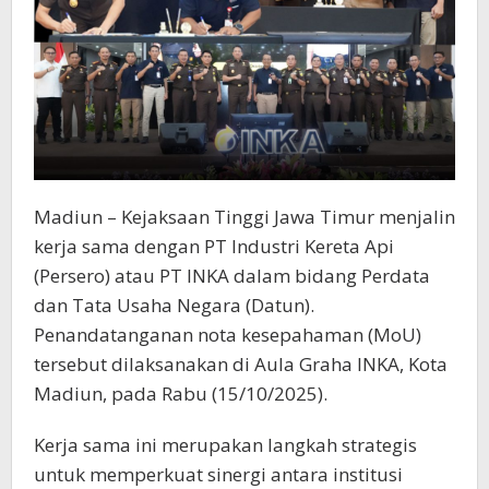
Madiun – Kejaksaan Tinggi Jawa Timur menjalin
kerja sama dengan PT Industri Kereta Api
(Persero) atau PT INKA dalam bidang Perdata
dan Tata Usaha Negara (Datun).
Penandatanganan nota kesepahaman (MoU)
tersebut dilaksanakan di Aula Graha INKA, Kota
Madiun, pada Rabu (15/10/2025).
Kerja sama ini merupakan langkah strategis
untuk memperkuat sinergi antara institusi