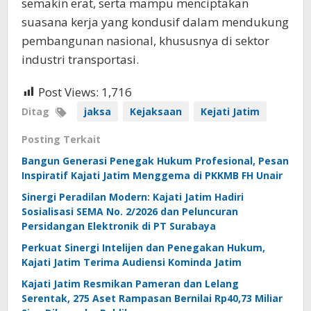
semakin erat, serta mampu menciptakan
suasana kerja yang kondusif dalam mendukung
pembangunan nasional, khususnya di sektor
industri transportasi.
Post Views:
1,716
Ditag
jaksa
Kejaksaan
Kejati Jatim
Posting Terkait
Bangun Generasi Penegak Hukum Profesional, Pesan
Inspiratif Kajati Jatim Menggema di PKKMB FH Unair
Sinergi Peradilan Modern: Kajati Jatim Hadiri
Sosialisasi SEMA No. 2/2026 dan Peluncuran
Persidangan Elektronik di PT Surabaya
Perkuat Sinergi Intelijen dan Penegakan Hukum,
Kajati Jatim Terima Audiensi Kominda Jatim
Kajati Jatim Resmikan Pameran dan Lelang
Serentak, 275 Aset Rampasan Bernilai Rp40,73 Miliar