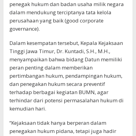
penegak hukum dan badan usaha milik negara
dalam mendukung terciptanya tata kelola
perusahaan yang baik (good corporate
governance).
Dalam kesempatan tersebut, Kepala Kejaksaan
Tinggi Jawa Timur, Dr. Kuntadi, S.H., M.H.,
menyampaikan bahwa bidang Datun memiliki
peran penting dalam memberikan
pertimbangan hukum, pendampingan hukum,
dan penegakan hukum secara preventif
terhadap berbagai kegiatan BUMN, agar
terhindar dari potensi permasalahan hukum di
kemudian hari.
“Kejaksaan tidak hanya berperan dalam
penegakan hukum pidana, tetapi juga hadir