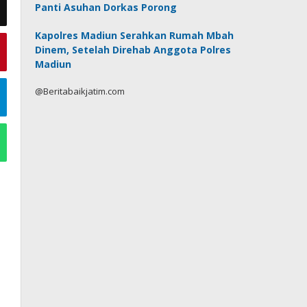
Panti Asuhan Dorkas Porong
Kapolres Madiun Serahkan Rumah Mbah
Dinem, Setelah Direhab Anggota Polres
Madiun
@Beritabaikjatim.com