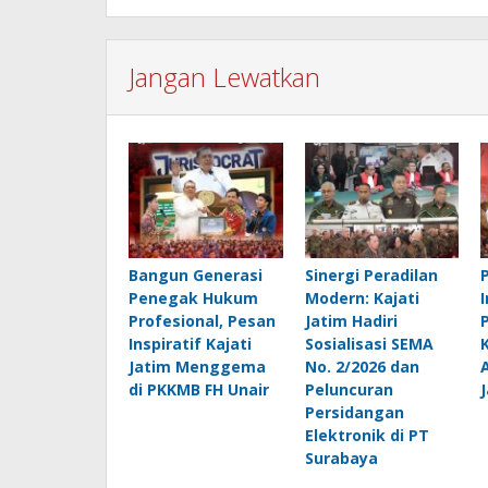
Jangan Lewatkan
Bangun Generasi
Sinergi Peradilan
Penegak Hukum
Modern: Kajati
Profesional, Pesan
Jatim Hadiri
Inspiratif Kajati
Sosialisasi SEMA
Jatim Menggema
No. 2/2026 dan
di PKKMB FH Unair
Peluncuran
Persidangan
Elektronik di PT
Surabaya