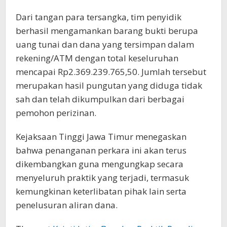
Dari tangan para tersangka, tim penyidik
berhasil mengamankan barang bukti berupa
uang tunai dan dana yang tersimpan dalam
rekening/ATM dengan total keseluruhan
mencapai Rp2.369.239.765,50. Jumlah tersebut
merupakan hasil pungutan yang diduga tidak
sah dan telah dikumpulkan dari berbagai
pemohon perizinan.
Kejaksaan Tinggi Jawa Timur menegaskan
bahwa penanganan perkara ini akan terus
dikembangkan guna mengungkap secara
menyeluruh praktik yang terjadi, termasuk
kemungkinan keterlibatan pihak lain serta
penelusuran aliran dana.