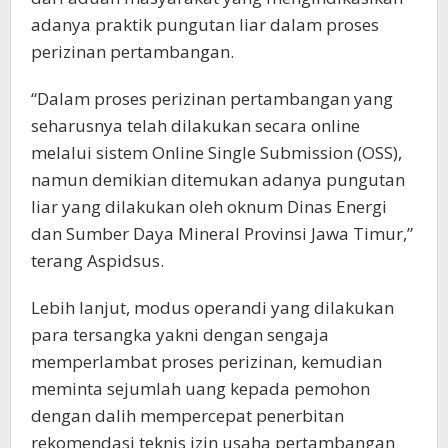
adanya praktik pungutan liar dalam proses
perizinan pertambangan.
“Dalam proses perizinan pertambangan yang
seharusnya telah dilakukan secara online
melalui sistem Online Single Submission (OSS),
namun demikian ditemukan adanya pungutan
liar yang dilakukan oleh oknum Dinas Energi
dan Sumber Daya Mineral Provinsi Jawa Timur,”
terang Aspidsus.
Lebih lanjut, modus operandi yang dilakukan
para tersangka yakni dengan sengaja
memperlambat proses perizinan, kemudian
meminta sejumlah uang kepada pemohon
dengan dalih mempercepat penerbitan
rekomendasi teknis izin usaha pertambangan