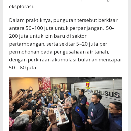
eksplorasi.
Dalam praktiknya, pungutan tersebut berkisar
antara 50–100 juta untuk perpanjangan, 50–
200 juta untuk izin baru di sektor
pertambangan, serta sekitar 5–20 juta per
permohonan pada pengusahaan air tanah,
dengan perkiraan akumulasi bulanan mencapai
50 – 80 juta.