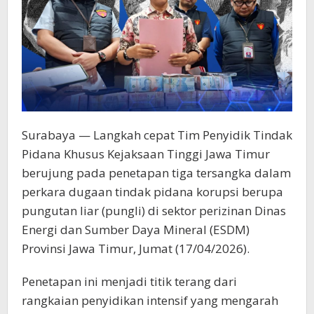
Surabaya — Langkah cepat Tim Penyidik Tindak
Pidana Khusus Kejaksaan Tinggi Jawa Timur
berujung pada penetapan tiga tersangka dalam
perkara dugaan tindak pidana korupsi berupa
pungutan liar (pungli) di sektor perizinan Dinas
Energi dan Sumber Daya Mineral (ESDM)
Provinsi Jawa Timur, Jumat (17/04/2026).
Penetapan ini menjadi titik terang dari
rangkaian penyidikan intensif yang mengarah