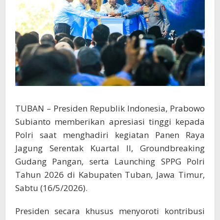
TUBAN – Presiden Republik Indonesia, Prabowo
Subianto memberikan apresiasi tinggi kepada
Polri saat menghadiri kegiatan Panen Raya
Jagung Serentak Kuartal II, Groundbreaking
Gudang Pangan, serta Launching SPPG Polri
Tahun 2026 di Kabupaten Tuban, Jawa Timur,
Sabtu (16/5/2026).
Presiden secara khusus menyoroti kontribusi