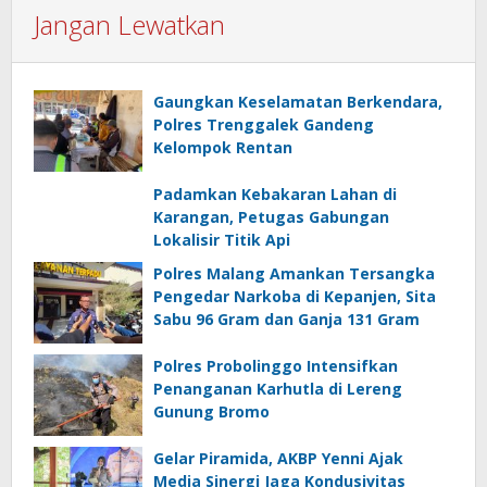
Jangan Lewatkan
Gaungkan Keselamatan Berkendara,
Polres Trenggalek Gandeng
Kelompok Rentan
Padamkan Kebakaran Lahan di
Karangan, Petugas Gabungan
Lokalisir Titik Api
Polres Malang Amankan Tersangka
Pengedar Narkoba di Kepanjen, Sita
Sabu 96 Gram dan Ganja 131 Gram
Polres Probolinggo Intensifkan
Penanganan Karhutla di Lereng
Gunung Bromo
Gelar Piramida, AKBP Yenni Ajak
Media Sinergi Jaga Kondusivitas