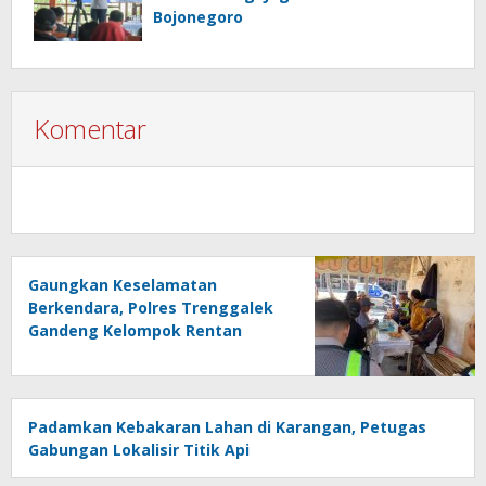
Bojonegoro
Komentar
Gaungkan Keselamatan
Berkendara, Polres Trenggalek
Gandeng Kelompok Rentan
Padamkan Kebakaran Lahan di Karangan, Petugas
Gabungan Lokalisir Titik Api