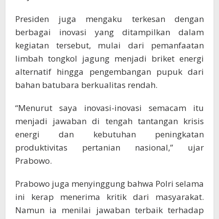
Presiden juga mengaku terkesan dengan
berbagai inovasi yang ditampilkan dalam
kegiatan tersebut, mulai dari pemanfaatan
limbah tongkol jagung menjadi briket energi
alternatif hingga pengembangan pupuk dari
bahan batubara berkualitas rendah.
“Menurut saya inovasi-inovasi semacam itu
menjadi jawaban di tengah tantangan krisis
energi dan kebutuhan peningkatan
produktivitas pertanian nasional,” ujar
Prabowo.
Prabowo juga menyinggung bahwa Polri selama
ini kerap menerima kritik dari masyarakat.
Namun ia menilai jawaban terbaik terhadap