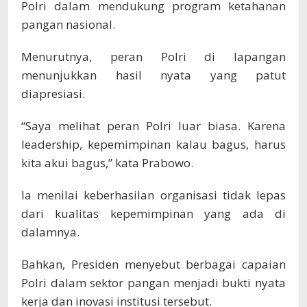
Polri dalam mendukung program ketahanan
pangan nasional.
Menurutnya, peran Polri di lapangan
menunjukkan hasil nyata yang patut
diapresiasi.
“Saya melihat peran Polri luar biasa. Karena
leadership, kepemimpinan kalau bagus, harus
kita akui bagus,” kata Prabowo.
Ia menilai keberhasilan organisasi tidak lepas
dari kualitas kepemimpinan yang ada di
dalamnya.
Bahkan, Presiden menyebut berbagai capaian
Polri dalam sektor pangan menjadi bukti nyata
kerja dan inovasi institusi tersebut.