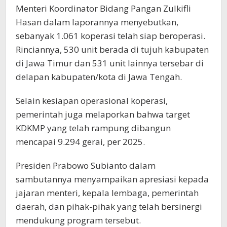
Menteri Koordinator Bidang Pangan Zulkifli
Hasan dalam laporannya menyebutkan,
sebanyak 1.061 koperasi telah siap beroperasi.
Rinciannya, 530 unit berada di tujuh kabupaten
di Jawa Timur dan 531 unit lainnya tersebar di
delapan kabupaten/kota di Jawa Tengah.
Selain kesiapan operasional koperasi,
pemerintah juga melaporkan bahwa target
KDKMP yang telah rampung dibangun
mencapai 9.294 gerai, per 2025.
Presiden Prabowo Subianto dalam
sambutannya menyampaikan apresiasi kepada
jajaran menteri, kepala lembaga, pemerintah
daerah, dan pihak-pihak yang telah bersinergi
mendukung program tersebut.