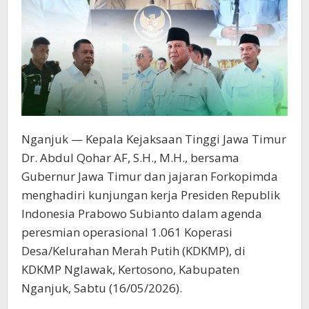
Nganjuk — Kepala Kejaksaan Tinggi Jawa Timur
Dr. Abdul Qohar AF, S.H., M.H., bersama
Gubernur Jawa Timur dan jajaran Forkopimda
menghadiri kunjungan kerja Presiden Republik
Indonesia Prabowo Subianto dalam agenda
peresmian operasional 1.061 Koperasi
Desa/Kelurahan Merah Putih (KDKMP), di
KDKMP Nglawak, Kertosono, Kabupaten
Nganjuk, Sabtu (16/05/2026).