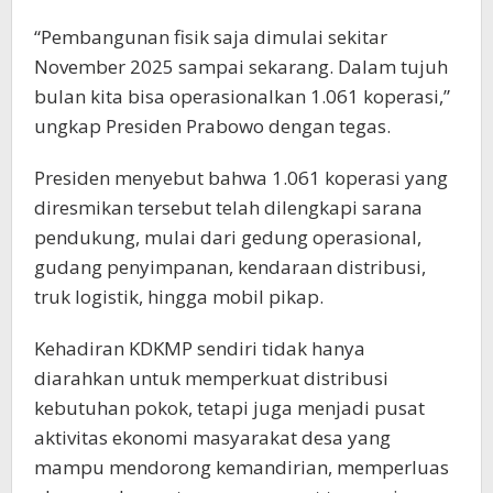
“Pembangunan fisik saja dimulai sekitar
November 2025 sampai sekarang. Dalam tujuh
bulan kita bisa operasionalkan 1.061 koperasi,”
ungkap Presiden Prabowo dengan tegas.
Presiden menyebut bahwa 1.061 koperasi yang
diresmikan tersebut telah dilengkapi sarana
pendukung, mulai dari gedung operasional,
gudang penyimpanan, kendaraan distribusi,
truk logistik, hingga mobil pikap.
Kehadiran KDKMP sendiri tidak hanya
diarahkan untuk memperkuat distribusi
kebutuhan pokok, tetapi juga menjadi pusat
aktivitas ekonomi masyarakat desa yang
mampu mendorong kemandirian, memperluas