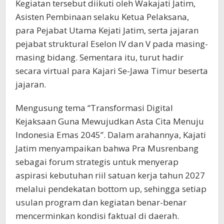
Kegiatan tersebut diikuti oleh Wakajati Jatim,
Asisten Pembinaan selaku Ketua Pelaksana,
para Pejabat Utama Kejati Jatim, serta jajaran
pejabat struktural Eselon IV dan V pada masing-
masing bidang. Sementara itu, turut hadir
secara virtual para Kajari Se-Jawa Timur beserta
jajaran.
Mengusung tema “Transformasi Digital
Kejaksaan Guna Mewujudkan Asta Cita Menuju
Indonesia Emas 2045”. Dalam arahannya, Kajati
Jatim menyampaikan bahwa Pra Musrenbang
sebagai forum strategis untuk menyerap
aspirasi kebutuhan riil satuan kerja tahun 2027
melalui pendekatan bottom up, sehingga setiap
usulan program dan kegiatan benar-benar
mencerminkan kondisi faktual di daerah.