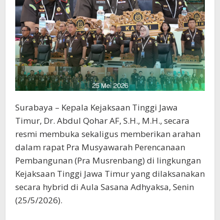
Surabaya – Kepala Kejaksaan Tinggi Jawa
Timur, Dr. Abdul Qohar AF, S.H., M.H., secara
resmi membuka sekaligus memberikan arahan
dalam rapat Pra Musyawarah Perencanaan
Pembangunan (Pra Musrenbang) di lingkungan
Kejaksaan Tinggi Jawa Timur yang dilaksanakan
secara hybrid di Aula Sasana Adhyaksa, Senin
(25/5/2026).