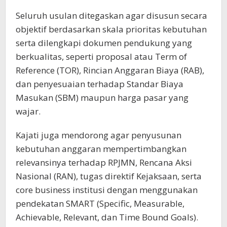
Seluruh usulan ditegaskan agar disusun secara
objektif berdasarkan skala prioritas kebutuhan
serta dilengkapi dokumen pendukung yang
berkualitas, seperti proposal atau Term of
Reference (TOR), Rincian Anggaran Biaya (RAB),
dan penyesuaian terhadap Standar Biaya
Masukan (SBM) maupun harga pasar yang
wajar.
Kajati juga mendorong agar penyusunan
kebutuhan anggaran mempertimbangkan
relevansinya terhadap RPJMN, Rencana Aksi
Nasional (RAN), tugas direktif Kejaksaan, serta
core business institusi dengan menggunakan
pendekatan SMART (Specific, Measurable,
Achievable, Relevant, dan Time Bound Goals).