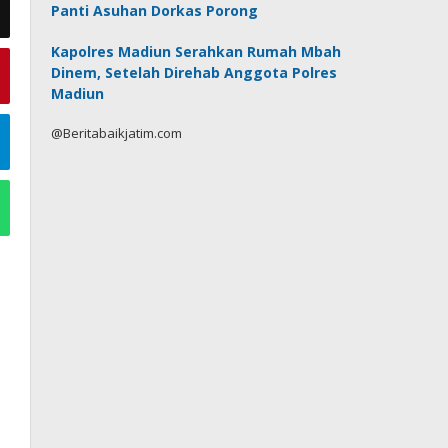
Panti Asuhan Dorkas Porong
Kapolres Madiun Serahkan Rumah Mbah
Dinem, Setelah Direhab Anggota Polres
Madiun
@Beritabaikjatim.com